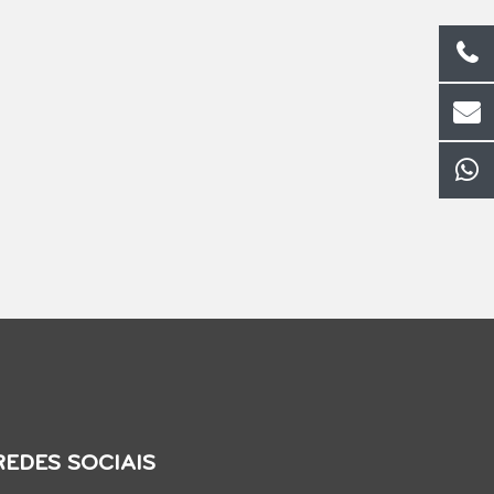
REDES SOCIAIS