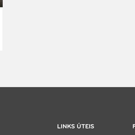
LINKS ÚTEIS