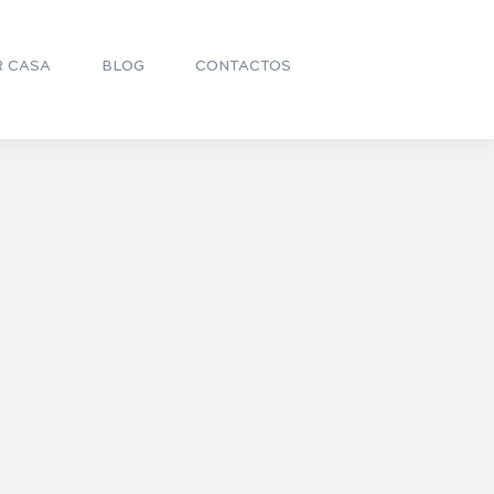
R CASA
BLOG
CONTACTOS