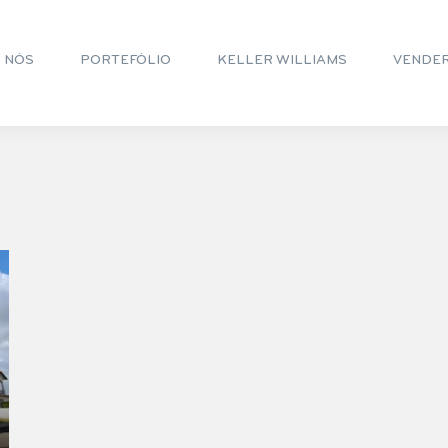
 NÓS
PORTEFÓLIO
KELLER WILLIAMS
VENDE