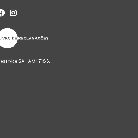
eservice SA . AMI 7183.