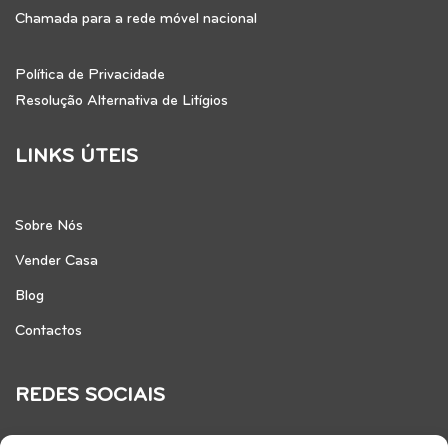
Chamada para a rede móvel nacional
Política de Privacidade
Resolução Alternativa de Litígios
LINKS ÚTEIS
Sobre Nós
Vender Casa
Blog
Contactos
REDES SOCIAIS