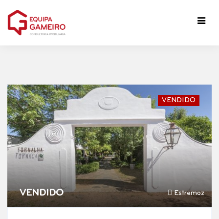
VENDIDO
VENDIDO
Estremoz