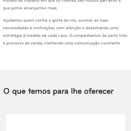
modelo de trabalho em que os clientes são nossos parceiros e
que juntos alcançamos mais.
Ajudamos quem confia e gosta de nós, ouvindo as suas
necessidades e motivações com atenção e desenhando uma
estratégia à medida de cada caso. Acompanhamos de perto todo
o processo de venda, mantendo uma comunicação constante
O que temos para lhe oferecer