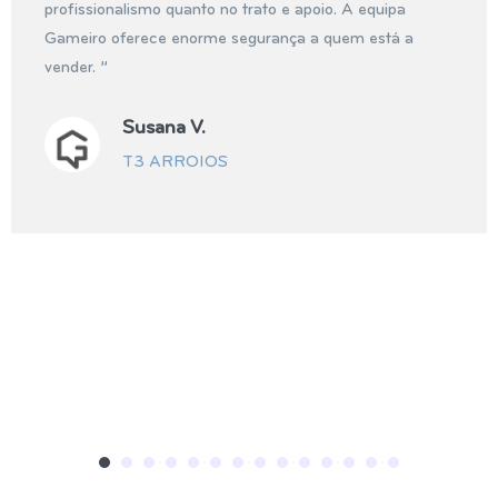
profissionalismo quanto no trato e apoio. A equipa
Gameiro oferece enorme segurança a quem está a
vender. ”
Susana V.
T3 ARROIOS