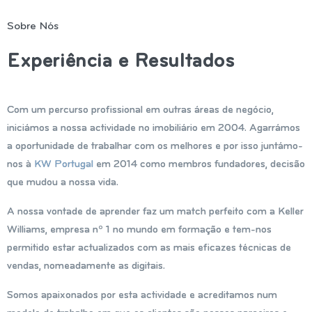
Sobre Nós
Experiência e Resultados
Com um percurso profissional em outras áreas de negócio,
iniciámos a nossa actividade no imobiliário em 2004. Agarrámos
a oportunidade de trabalhar com os melhores e por isso juntámo-
nos à
KW Portugal
em 2014 como membros fundadores, decisão
que mudou a nossa vida.
A nossa vontade de aprender faz um match perfeito com a Keller
Williams, empresa nº 1 no mundo em formação e tem-nos
permitido estar actualizados com as mais eficazes técnicas de
vendas, nomeadamente as digitais.
Somos apaixonados por esta actividade e acreditamos num