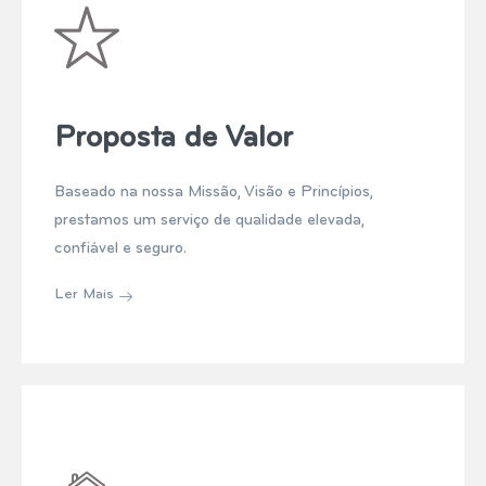
Proposta de Valor
Baseado na nossa Missão, Visão e Princípios,
prestamos um serviço de qualidade elevada,
confiável e seguro.
Ler Mais