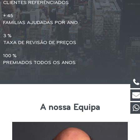
CLIENTES REFERÊNCIADOS
+
45
FAMÍLIAS AJUDADAS POR ANO
3
%
TAXA DE REVISÃO DE PREÇOS
100
%
PREMIADOS TODOS OS ANOS
A nossa Equipa