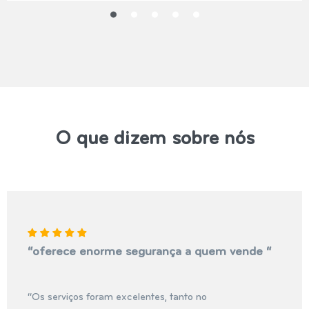
O que dizem sobre nós
“oferece enorme segurança a quem vende “
“Os serviços foram excelentes, tanto no