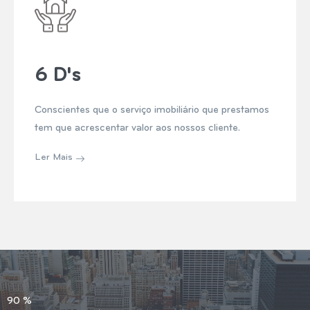
6 D's
Conscientes que o serviço imobiliário que prestamos
tem que acrescentar valor aos nossos cliente.
Ler Mais
90
%