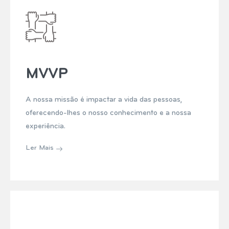
MVVP
A nossa missão é impactar a vida das pessoas,
oferecendo-lhes o nosso conhecimento e a nossa
experiência.
Ler Mais