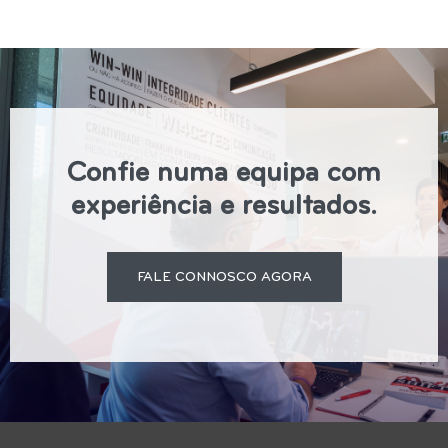
Confie numa equipa com
experiência e resultados.
FALE CONNOSCO AGORA