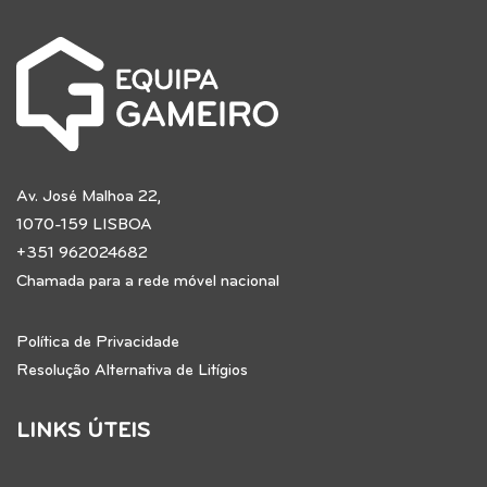
Av. José Malhoa 22,
1070-159 LISBOA
+351 962024682
Chamada para a rede móvel nacional
Política de Privacidade
Resolução Alternativa de Litígios
LINKS ÚTEIS