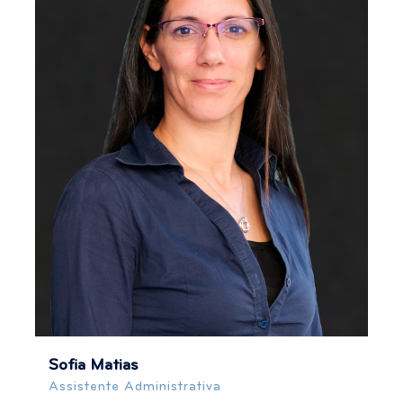
Sofia Matias
Assistente Administrativa