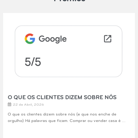
O QUE OS CLIENTES DIZEM SOBRE NÓS
22 de Abril, 2026
O que os clientes dizem sobre nós (e que nos enche de
orgulho) Há palavras que ficam. Comprar ou vender casa é …