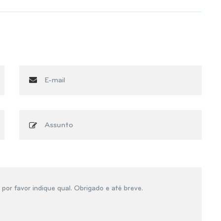
Assunto