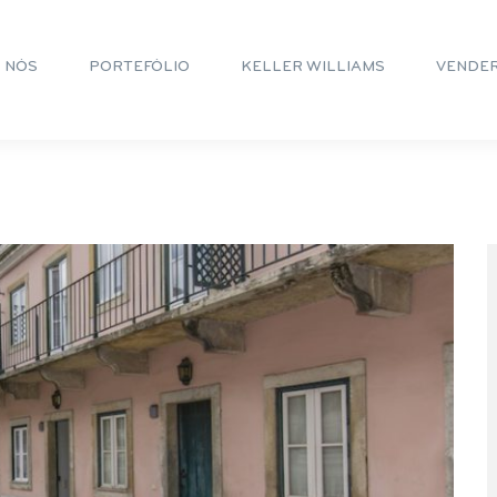
 NÓS
PORTEFÓLIO
KELLER WILLIAMS
VENDE