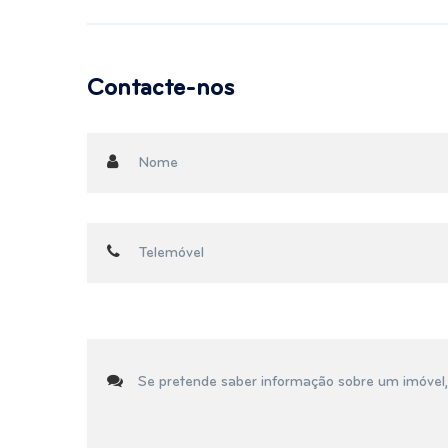
Contacte-nos