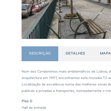
DESCRIÇÃO
DETALHES
MAPA
Num dos Condomínios mais emblemáticos de Lisboa, di
Arquitectura em 1997, encontramos esta moradia T2 
Localização de excelência numa das melhores zonas de L
publicas e privadas e transportes, nomeadamente o me
Piso 0
Hall de entrada