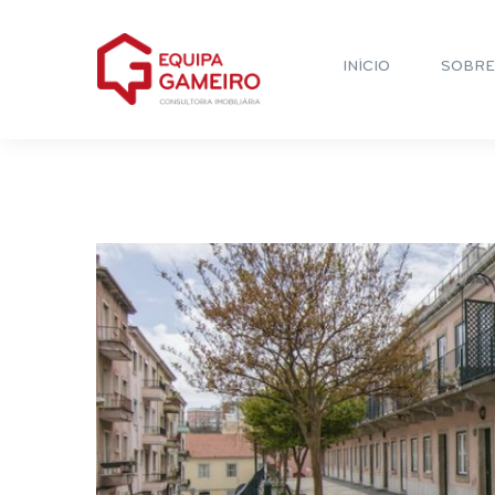
INÍCIO
SOBRE