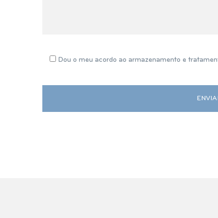
Dou o meu acordo ao armazenamento e tratament