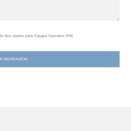
o dos dados pela Equipa Gameiro KW.