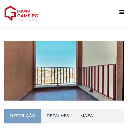
DESCRIÇÃO
DETALHES
MAPA