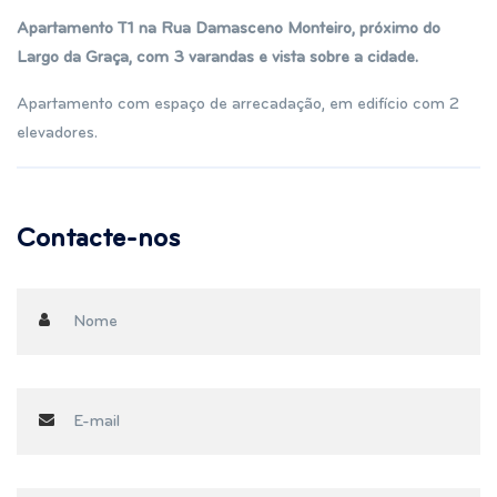
Apartamento T1 na Rua Damasceno Monteiro, próximo do
Largo da Graça, com 3 varandas e vista sobre a cidade.
Apartamento com espaço de arrecadação, em edifício com 2
elevadores.
Contacte-nos