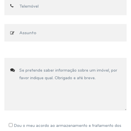
Assunto
Dou o meu acordo ao armazenamento e tratamento dos