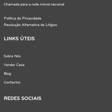
Chamada para a rede móvel nacional
Política de Privacidade
Resolução Alternativa de Litígios
LINKS ÚTEIS
Sobre Nós
Vender Casa
Blog
Contactos
REDES SOCIAIS