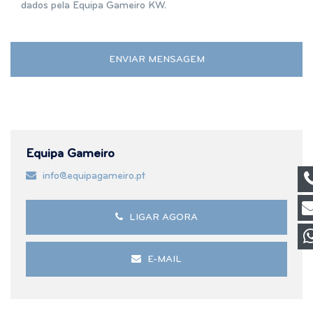
dados pela Equipa Gameiro KW.
Equipa Gameiro
info@equipagameiro.pt
LIGAR AGORA
E-MAIL