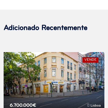
Adicionado Recentemente
VENDE
6.700.000€
Lisboa