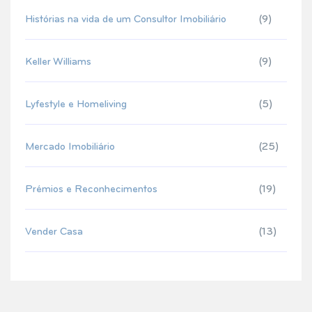
Histórias na vida de um Consultor Imobiliário
(9)
Keller Williams
(9)
Lyfestyle e Homeliving
(5)
Mercado Imobiliário
(25)
Prémios e Reconhecimentos
(19)
Vender Casa
(13)