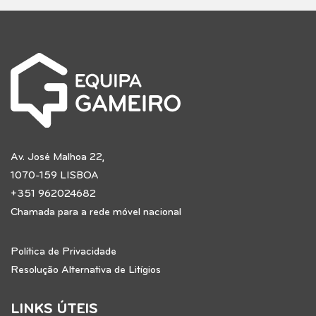
Av. José Malhoa 22,
1070-159 LISBOA
+351 962024682
Chamada para a rede móvel nacional
Política de Privacidade
Resolução Alternativa de Litígios
LINKS ÚTEIS