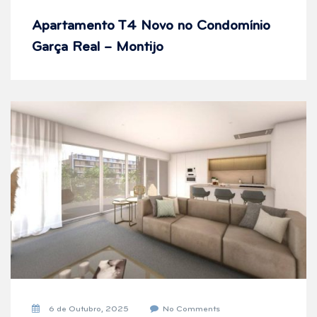
Apartamento T4 Novo no Condomínio
Garça Real – Montijo
6 de Outubro, 2025
No Comments