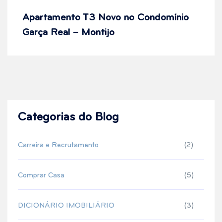
Apartamento T3 Novo no Condomínio
Garça Real – Montijo
Categorias do Blog
Carreira e Recrutamento
(2)
Comprar Casa
(5)
DICIONÁRIO IMOBILIÁRIO
(3)