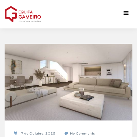
7 de Outubro, 2025
No Comments