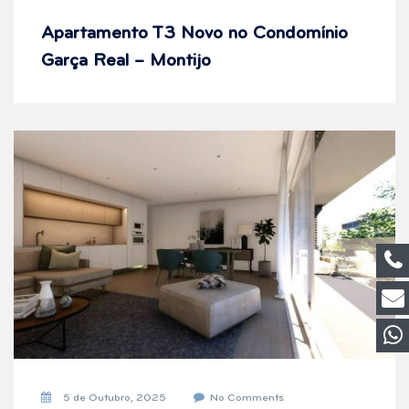
Apartamento T3 Novo no Condomínio
Garça Real – Montijo
5 de Outubro, 2025
No Comments