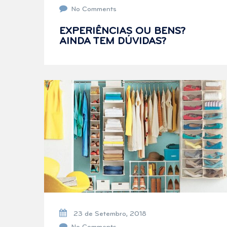
No Comments
EXPERIÊNCIAS OU BENS?
AINDA TEM DÚVIDAS?
23 de Setembro, 2018