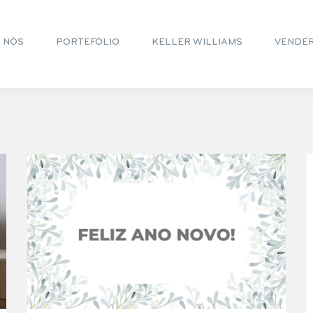
 NÓS
PORTEFÓLIO
KELLER WILLIAMS
VENDE