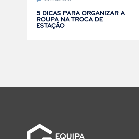
No Comments
5 DICAS PARA ORGANIZAR A
ROUPA NA TROCA DE
ESTAÇÃO