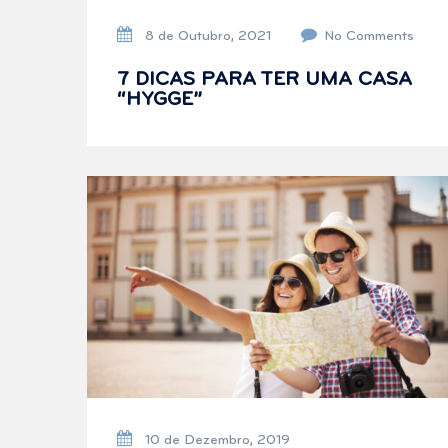
8 de Outubro, 2021
No Comments
7 DICAS PARA TER UMA CASA
“HYGGE”
10 de Dezembro, 2019