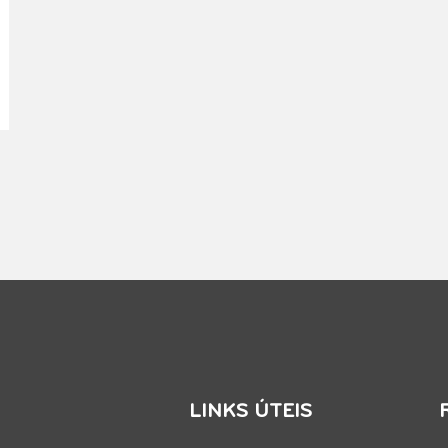
LINKS ÚTEIS