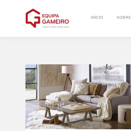
INÍCIO
SOBRE