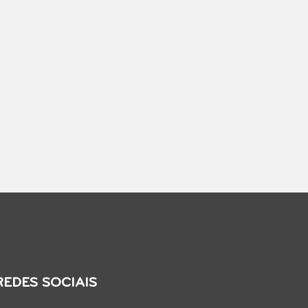
REDES SOCIAIS