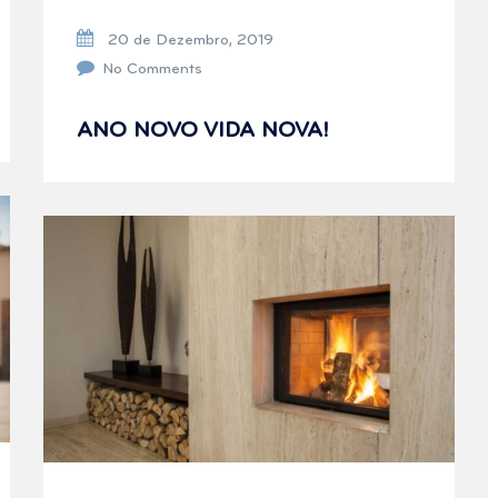
20 de Dezembro, 2019
No Comments
ANO NOVO VIDA NOVA!