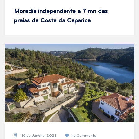
Moradia independente a 7 mn das
praias da Costa da Caparica
18 de Janeiro, 2021
No Comments