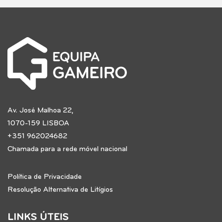
Av. José Malhoa 22,
1070-159 LISBOA
+351 962024682
Chamada para a rede móvel nacional
Política de Privacidade
Resolução Alternativa de Litígios
LINKS ÚTEIS