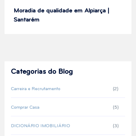
Moradia de qualidade em Alpiarça |
Santarém
Categorias do Blog
Carreira e Recrutamento
(2)
Comprar Casa
(5)
DICIONÁRIO IMOBILIÁRIO
(3)