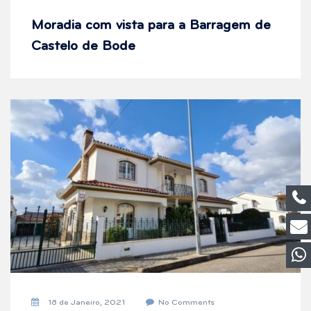
Moradia com vista para a Barragem de
Castelo de Bode
18 de Janeiro, 2021
No Comments