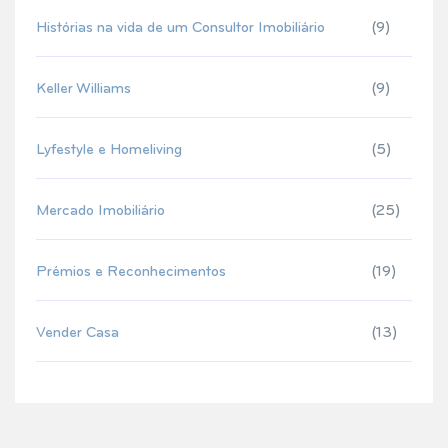
Histórias na vida de um Consultor Imobiliário
(9)
Keller Williams
(9)
Lyfestyle e Homeliving
(5)
Mercado Imobiliário
(25)
Prémios e Reconhecimentos
(19)
Vender Casa
(13)