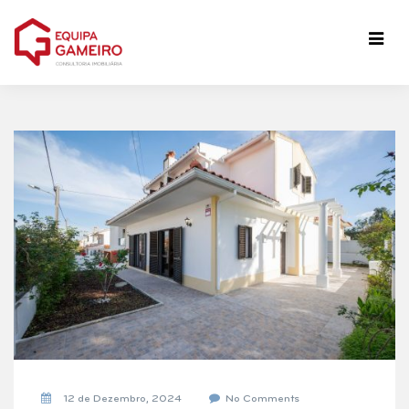
12 de Dezembro, 2024
No Comments