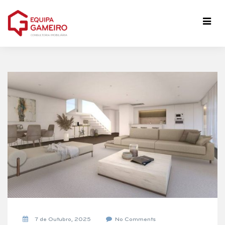
7 de Outubro, 2025
No Comments