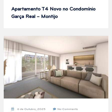
Apartamento T4 Novo no Condomínio
Garça Real – Montijo
6 de Outubro, 2025
No Comments