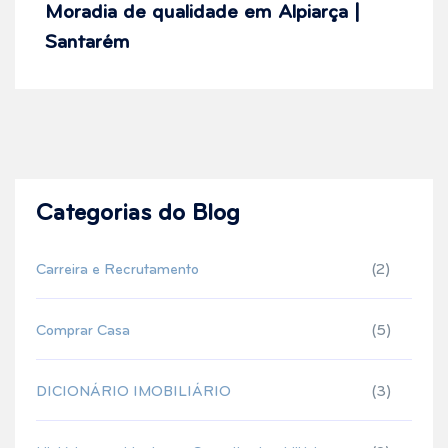
Moradia de qualidade em Alpiarça |
Santarém
Categorias do Blog
Carreira e Recrutamento
(2)
Comprar Casa
(5)
DICIONÁRIO IMOBILIÁRIO
(3)