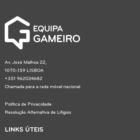
Av. José Malhoa 22,
1070-159 LISBOA
+351 962024682
Chamada para a rede móvel nacional
Política de Privacidade
Resolução Alternativa de Litígios
LINKS ÚTEIS