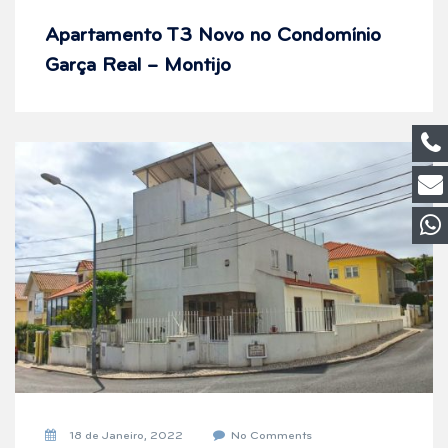
Apartamento T3 Novo no Condomínio
Garça Real – Montijo
18 de Janeiro, 2022
No Comments