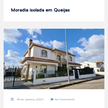
Moradia isolada em Queijas
18 de Janeiro, 2021
No Comments