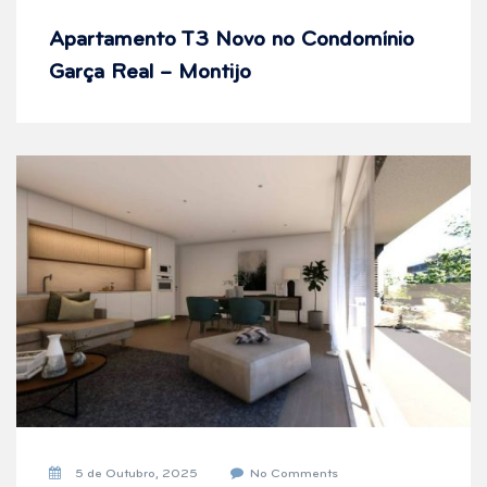
Apartamento T3 Novo no Condomínio
Garça Real – Montijo
5 de Outubro, 2025
No Comments