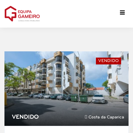
VENDIDO
VENDIDO
Costa da Caparica