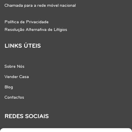
Chamada para a rede móvel nacional
Política de Privacidade
Resolução Alternativa de Litígios
LINKS ÚTEIS
Sobre Nós
Vender Casa
Blog
Contactos
REDES SOCIAIS