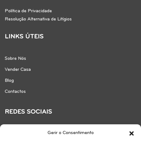
Política de Privacidade
Resolução Alternativa de Litígios
LINKS ÚTEIS
Sobre Nós
Vender Casa
Blog
Contactos
REDES SOCIAIS
Gerir o Consentimento