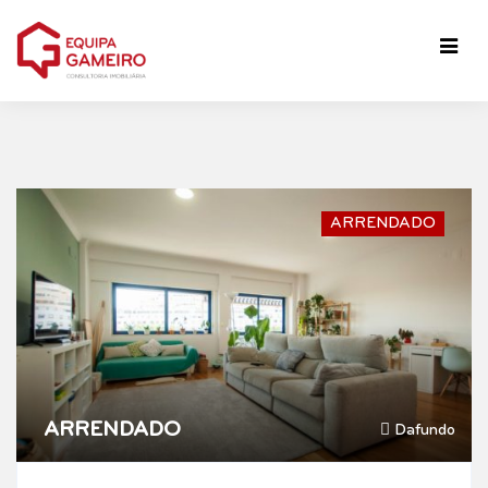
ARRENDADO
ARRENDADO
Dafundo