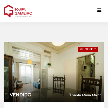
VENDIDO
VENDIDO
Santa Maria Maior