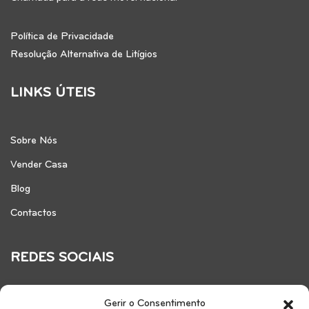
Política de Privacidade
Resolução Alternativa de Litígios
LINKS ÚTEIS
Sobre Nós
Vender Casa
Blog
Contactos
REDES SOCIAIS
Gerir o Consentimento