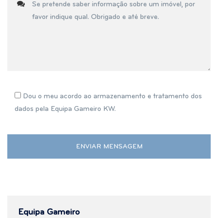
Dou o meu acordo ao armazenamento e tratamento dos
dados pela Equipa Gameiro KW.
Equipa Gameiro