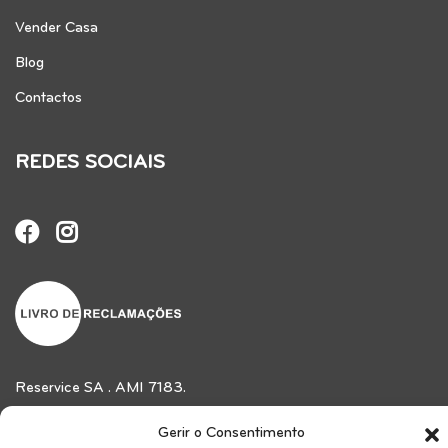
Vender Casa
Blog
Contactos
REDES SOCIAIS
Reservice SA . AMI 7183.
Gerir o Consentimento