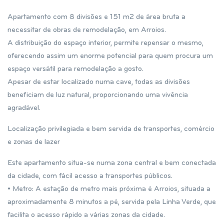
Apartamento com 8 divisões e 151 m2 de área bruta a
necessitar de obras de remodelação, em Arroios.
A distribuição do espaço interior, permite repensar o mesmo,
oferecendo assim um enorme potencial para quem procura um
espaço versátil para remodelação a gosto.
Apesar de estar localizado numa cave, todas as divisões
beneficiam de luz natural, proporcionando uma vivência
agradável.
Localização privilegiada e bem servida de transportes, comércio
e zonas de lazer
Este apartamento situa-se numa zona central e bem conectada
da cidade, com fácil acesso a transportes públicos.
• Metro: A estação de metro mais próxima é Arroios, situada a
aproximadamente 8 minutos a pé, servida pela Linha Verde, que
facilita o acesso rápido a várias zonas da cidade.