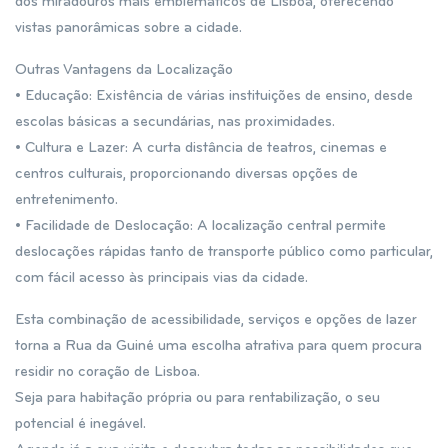
dos miradouros mais emblemáticos de Lisboa, oferecendo
vistas panorâmicas sobre a cidade.
Outras Vantagens da Localização
• Educação: Existência de várias instituições de ensino, desde
escolas básicas a secundárias, nas proximidades.
• Cultura e Lazer: A curta distância de teatros, cinemas e
centros culturais, proporcionando diversas opções de
entretenimento.
• Facilidade de Deslocação: A localização central permite
deslocações rápidas tanto de transporte público como particular,
com fácil acesso às principais vias da cidade.
Esta combinação de acessibilidade, serviços e opções de lazer
torna a Rua da Guiné uma escolha atrativa para quem procura
residir no coração de Lisboa.
Seja para habitação própria ou para rentabilização, o seu
potencial é inegável.