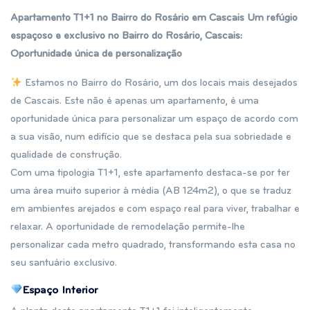
Apartamento T1+1 no Bairro do Rosário em Cascais Um refúgio
espaçoso e exclusivo no Bairro do Rosário, Cascais:
Oportunidade única de personalização
Estamos no Bairro do Rosário, um dos locais mais desejados
de Cascais. Este não é apenas um apartamento, é uma
oportunidade única para personalizar um espaço de acordo com
a sua visão, num edifício que se destaca pela sua sobriedade e
qualidade de construção.
Com uma tipologia T1+1, este apartamento destaca-se por ter
uma área muito superior à média (AB 124m2), o que se traduz
em ambientes arejados e com espaço real para viver, trabalhar e
relaxar. A oportunidade de remodelação permite-lhe
personalizar cada metro quadrado, transformando esta casa no
seu santuário exclusivo.
Espaço Interior