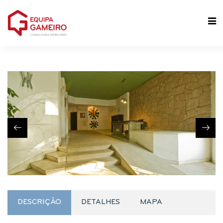
DESCRIÇÃO
DETALHES
MAPA