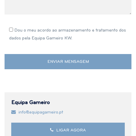
Dou o meu acordo ao armazenamento e tratamento dos
dados pela Equipa Gameiro KW.
Equipa Gameiro
info@equipagameiro.pt
LIGAR AGORA