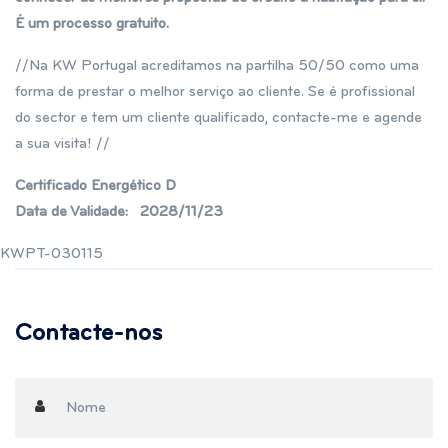
É um processo gratuito.
//Na KW Portugal acreditamos na partilha 50/50 como uma
forma de prestar o melhor serviço ao cliente. Se é profissional
do sector e tem um cliente qualificado, contacte-me e agende
a sua visita! //
Certificado Energético D
Data de Validade
:
2028/11/23
KWPT-030115
Contacte-nos