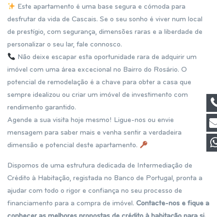
Este apartamento é uma base segura e cómoda para
desfrutar da vida de Cascais. Se o seu sonho é viver num local
de prestígio, com segurança, dimensões raras e a liberdade de
personalizar o seu lar, fale connosco.
Não deixe escapar esta oportunidade rara de adquirir um
imóvel com uma área excecional no Bairro do Rosário. O
potencial de remodelação é a chave para obter a casa que
sempre idealizou ou criar um imóvel de investimento com
rendimento garantido.
Agende a sua visita hoje mesmo! Ligue-nos ou envie
mensagem para saber mais e venha sentir a verdadeira
dimensão e potencial deste apartamento.
Dispomos de uma estrutura dedicada de Intermediação de
Crédito à Habitação, registada no Banco de Portugal, pronta a
ajudar com todo o rigor e confiança no seu processo de
financiamento para a compra de imóvel.
Contacte-nos e fique a
conhecer as melhores propostas de crédito à habitação para si.