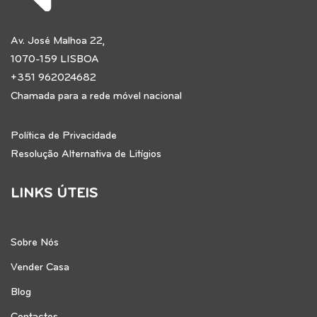
Av. José Malhoa 22,
1070-159 LISBOA
+351 962024682
Chamada para a rede móvel nacional
Política de Privacidade
Resolução Alternativa de Litígios
LINKS ÚTEIS
Sobre Nós
Vender Casa
Blog