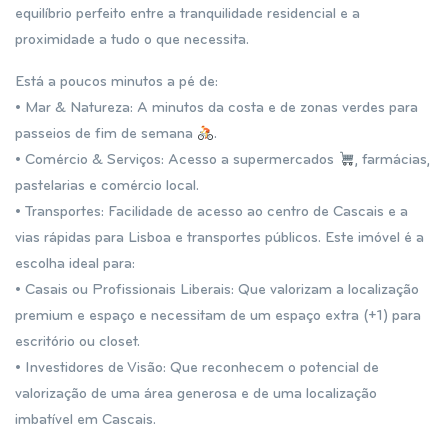
equilíbrio perfeito entre a tranquilidade residencial e a
proximidade a tudo o que necessita.
Está a poucos minutos a pé de:
• Mar & Natureza: A minutos da costa e de zonas verdes para
passeios de fim de semana
.
• Comércio & Serviços: Acesso a supermercados
, farmácias,
pastelarias e comércio local.
• Transportes: Facilidade de acesso ao centro de Cascais e a
vias rápidas para Lisboa e transportes públicos. Este imóvel é a
escolha ideal para:
• Casais ou Profissionais Liberais: Que valorizam a localização
premium e espaço e necessitam de um espaço extra (+1) para
escritório ou closet.
• Investidores de Visão: Que reconhecem o potencial de
valorização de uma área generosa e de uma localização
imbatível em Cascais.