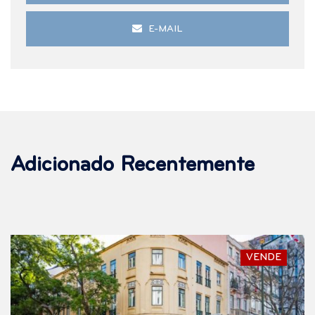
E-MAIL
Adicionado Recentemente
VENDE