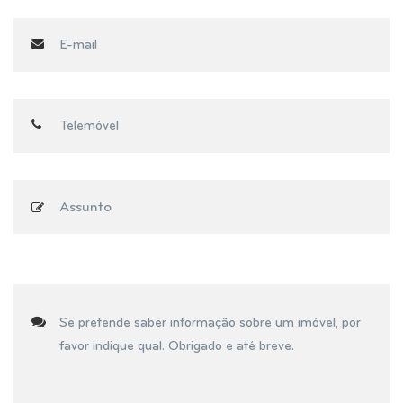
Assunto