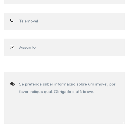
Assunto