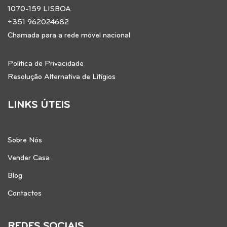
1070-159 LISBOA
+351 962024682
Chamada para a rede móvel nacional
Política de Privacidade
Resolução Alternativa de Litígios
LINKS ÚTEIS
Sobre Nós
Vender Casa
Blog
Contactos
REDES SOCIAIS