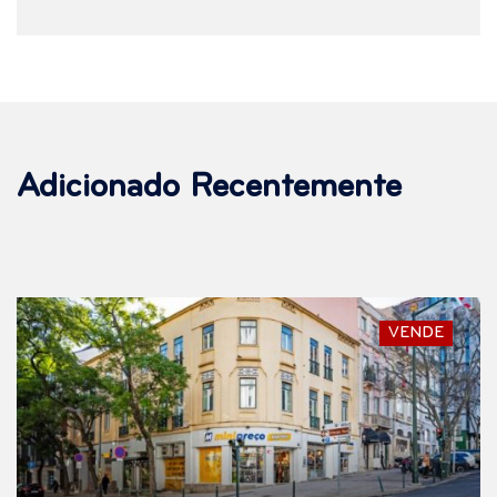
Adicionado Recentemente
VENDE