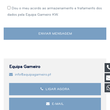
Dou o meu acordo ao armazenamento e tratamento dos
dados pela Equipa Gameiro KW.
Equipa Gameiro
info@equipagameiro.pt
LIGAR AGORA
E-MAIL