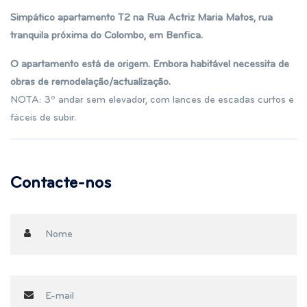
Simpático apartamento T2 na Rua Actriz Maria Matos, rua
tranquila próxima do Colombo, em Benfica.
O apartamento está de origem. Embora habitável necessita de
obras de remodelação/actualização.
NOTA: 3º andar sem elevador, com lances de escadas curtos e
fáceis de subir.
Contacte-nos