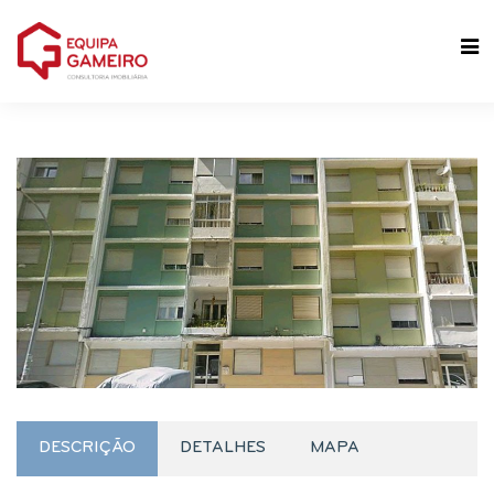
DESCRIÇÃO
DETALHES
MAPA