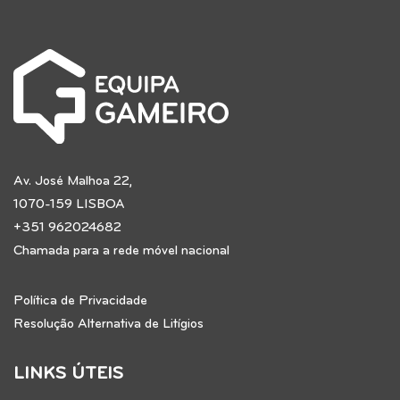
Av. José Malhoa 22,
1070-159 LISBOA
+351 962024682
Chamada para a rede móvel nacional
Política de Privacidade
Resolução Alternativa de Litígios
LINKS ÚTEIS