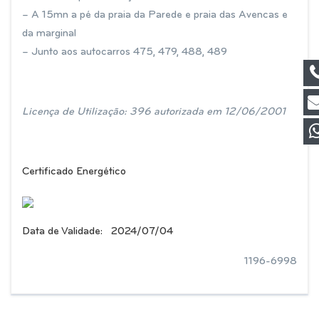
– A 15mn a pé da praia da Parede e praia das Avencas e
da marginal
– Junto aos autocarros 475, 479, 488, 489
Licença de Utilização: 396 autorizada em 12/06/2001
Certificado Energético
Data de Validade
:
2024/07/04
1196-6998