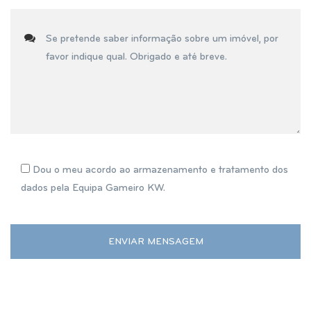
Dou o meu acordo ao armazenamento e tratamento dos
dados pela Equipa Gameiro KW.