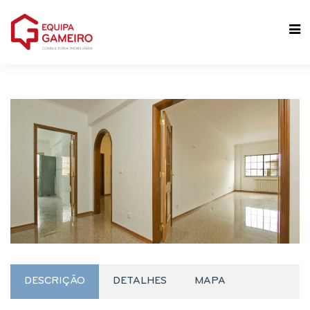
DESCRIÇÃO
DETALHES
MAPA