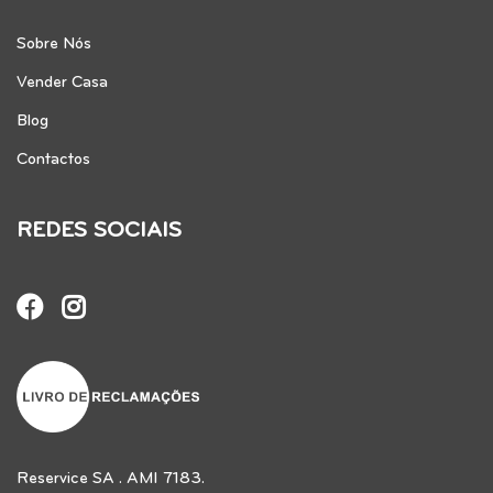
Sobre Nós
Vender Casa
Blog
Contactos
REDES SOCIAIS
Reservice SA . AMI 7183.