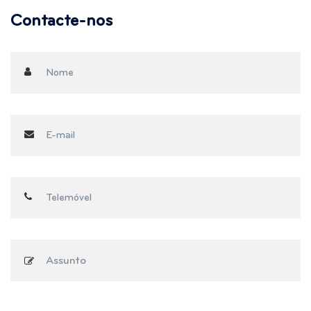
Contacte-nos
Assunto