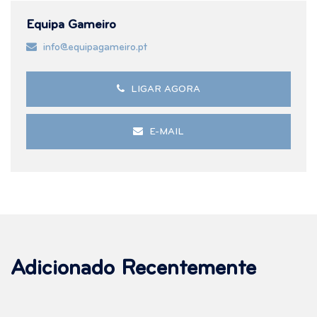
Equipa Gameiro
info@equipagameiro.pt
LIGAR AGORA
E-MAIL
Adicionado Recentemente