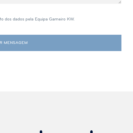
o dos dados pela Equipa Gameiro KW.