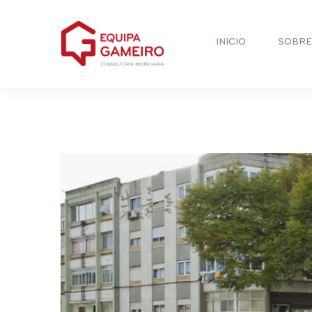
INÍCIO
SOBRE