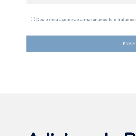
Dou o meu acordo ao armazenamento e tratament