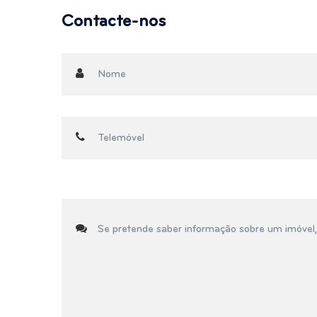
Contacte-nos