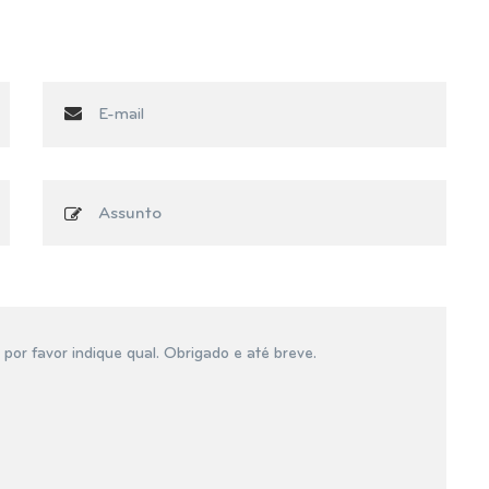
Assunto