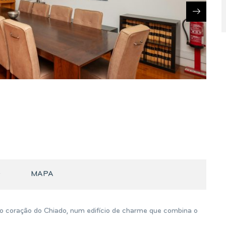
O
MAPA
no coração do Chiado, num edifício de charme que combina o