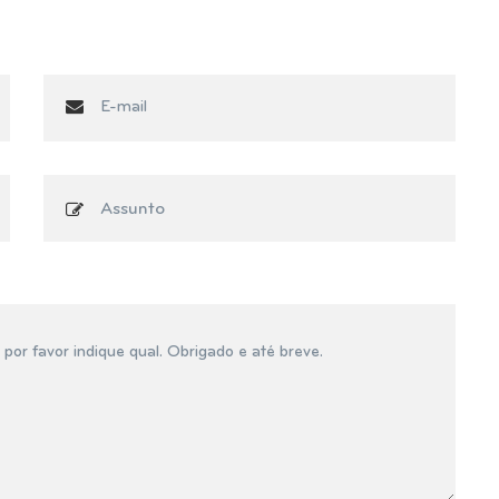
Assunto