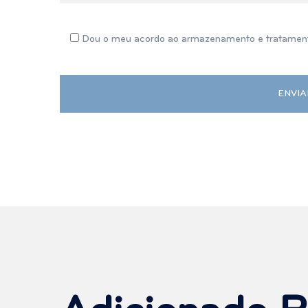
Dou o meu acordo ao armazenamento e tratament