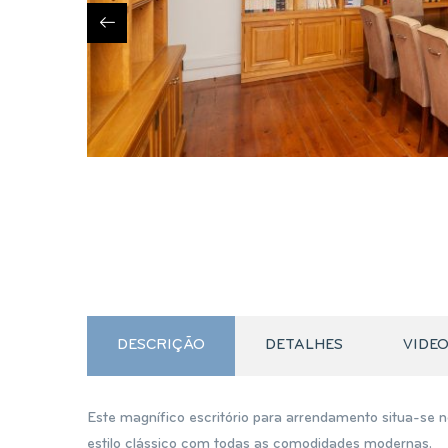
DESCRIÇÃO
DETALHES
VIDE
Este magnífico escritório para arrendamento situa-se 
estilo clássico com todas as comodidades modernas.