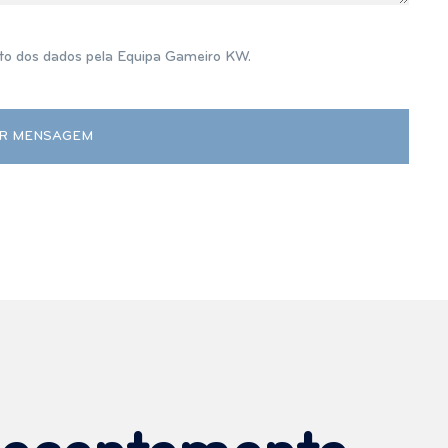
o dos dados pela Equipa Gameiro KW.