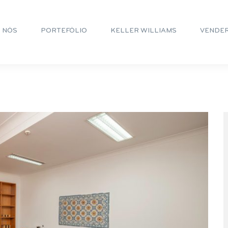
 NÓS
PORTEFÓLIO
KELLER WILLIAMS
VENDE