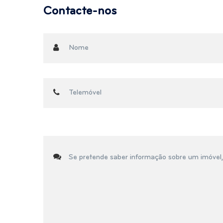
Contacte-nos