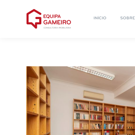
INÍCIO
SOBRE