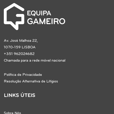
Av. José Malhoa 22,
1070-159 LISBOA
+351 962024682
Chamada para a rede móvel nacional
Política de Privacidade
Resolução Alternativa de Litígios
LINKS ÚTEIS
Sobre Nós