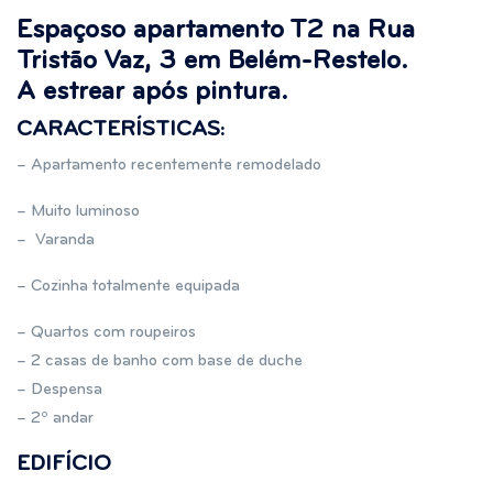
Espaçoso apartamento T2 na Rua
Tristão Vaz, 3 em Belém-Restelo.
A estrear após pintura.
CARACTERÍSTICAS:
– Apartamento recentemente remodelado
– Muito luminoso
– Varanda
– Cozinha totalmente equipada
– Quartos com roupeiros
– 2 casas de banho com base de duche
– Despensa
– 2º andar
EDIFÍCIO