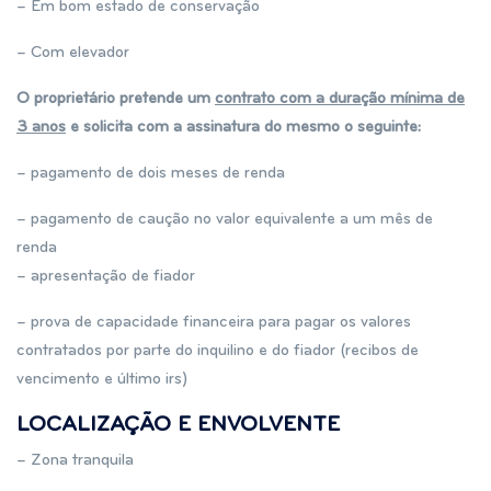
– Em bom estado de conservação
– Com elevador
O proprietário pretende um
contrato com a duração mínima de
3 anos
e solicita com a assinatura do mesmo o seguinte:
­
– pagamento de dois meses de renda ­
– pagamento de caução no valor equivalente a um mês de
renda ­
– apresentação de fiador
– prova de capacidade financeira para pagar os valores
contratados por parte do inquilino e do fiador (recibos de
vencimento e último irs)
LOCALIZAÇÃO E ENVOLVENTE
– Zona tranquila