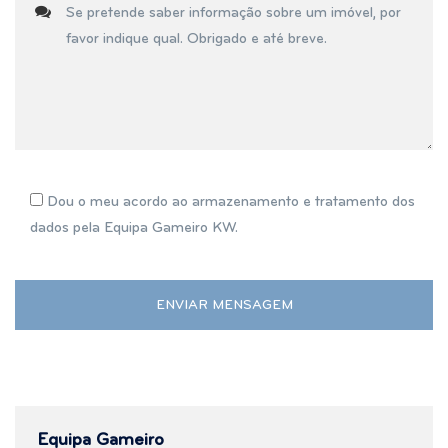
Dou o meu acordo ao armazenamento e tratamento dos
dados pela Equipa Gameiro KW.
Equipa Gameiro