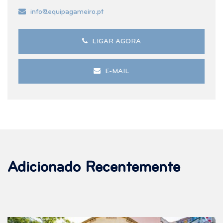
info@equipagameiro.pt
LIGAR AGORA
E-MAIL
Adicionado Recentemente