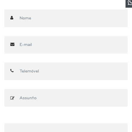
Assunto