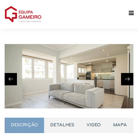
DESCRIÇÃO
DETALHES
VIDEO
MAPA