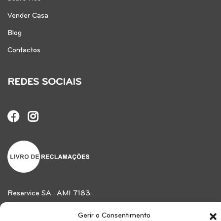
Vender Casa
Blog
Contactos
REDES SOCIAIS
Reservice SA . AMI 7183.
Gerir o Consentimento