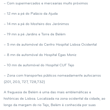
– Com supermercados e mercearias muito próximos
– 12 mn a pé do Palácio da Ajuda
– 14 mn a pé do Mosteiro dos Jerónimos
– 19 mn a pé Jardins e Torre de Belém
– 5 mn de automóvel do Centro Hospital Lisboa Ocidental
– 8 mn de automóvel do Hospital Egas Moniz
– 10 mn de automóvel do Hospital CUF Tejo
– Zona com transportes públicos nomeadamente autocarros
(201, 203, 727, 728,732)
A freguesia de Belém é uma das mais emblemáticas e
históricas de Lisboa. Localizada na zona ocidental da cidade, ao
longo da margem do rio Tejo, Belém é conhecida por suas