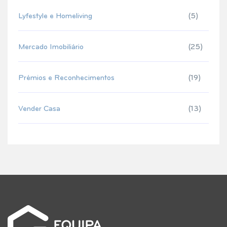
Lyfestyle e Homeliving
(5)
Mercado Imobiliário
(25)
Prémios e Reconhecimentos
(19)
Vender Casa
(13)