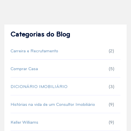
Categorias do Blog
Carreira e Recrutamento
(2)
Comprar Casa
(5)
DICIONÁRIO IMOBILIÁRIO
(3)
Histórias na vida de um Consultor Imobiliário
(9)
Keller Williams
(9)