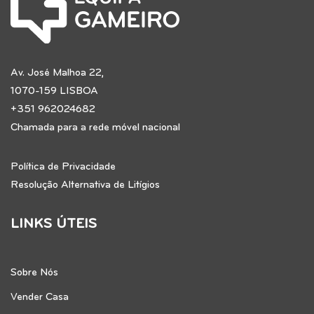
Av. José Malhoa 22,
1070-159 LISBOA
+351 962024682
Chamada para a rede móvel nacional
Política de Privacidade
Resolução Alternativa de Litígios
LINKS ÚTEIS
Sobre Nós
Vender Casa