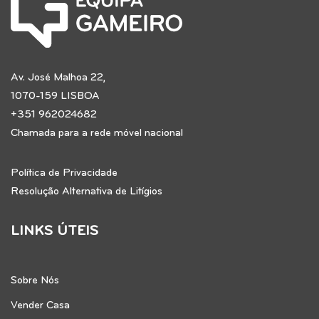
Av. José Malhoa 22,
1070-159 LISBOA
+351 962024682
Chamada para a rede móvel nacional
Política de Privacidade
Resolução Alternativa de Litígios
LINKS ÚTEIS
Sobre Nós
Vender Casa