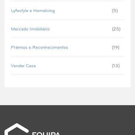
Lyfestyle e Homeliving
(5)
Mercado Imobiliário
(25)
Prémios e Reconhecimentos
(19)
Vender Casa
(13)