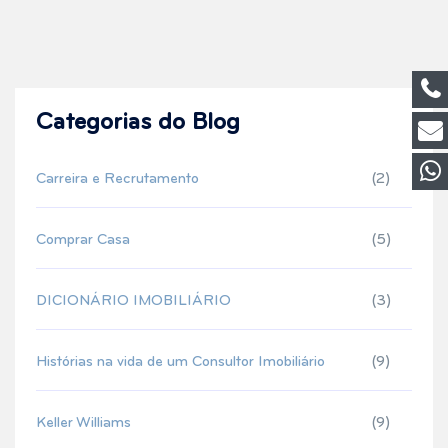
Categorias do Blog
Carreira e Recrutamento
(2)
Comprar Casa
(5)
DICIONÁRIO IMOBILIÁRIO
(3)
Histórias na vida de um Consultor Imobiliário
(9)
Keller Williams
(9)