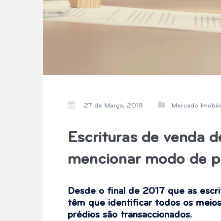
27 de Março, 2018
Mercado Imobili
Escrituras de venda 
mencionar modo de 
Desde o final de 2017 que as escr
têm que identificar todos os meio
prédios são transaccionados.