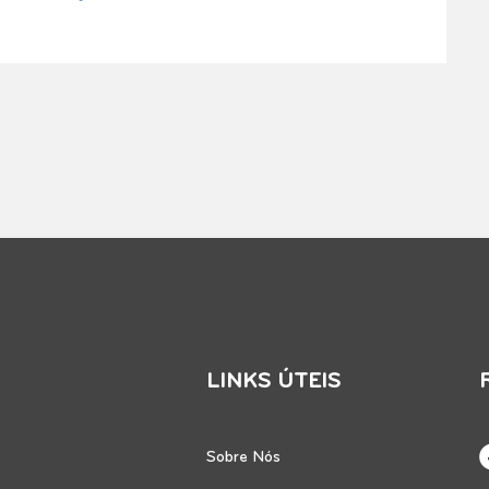
LINKS ÚTEIS
Sobre Nós