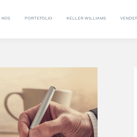
 NÓS
PORTEFÓLIO
KELLER WILLIAMS
VENDE