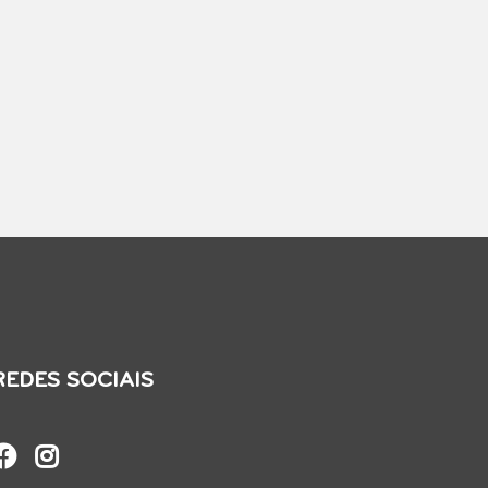
REDES SOCIAIS