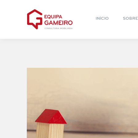
INÍCIO
SOBRE