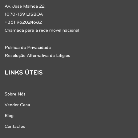
Av. José Malhoa 22,
1070-159 LISBOA
+351 962024682
Chamada para a rede móvel nacional
Política de Privacidade
Resolução Alternativa de Litígios
LINKS ÚTEIS
Sobre Nós
Vender Casa
Blog
Contactos