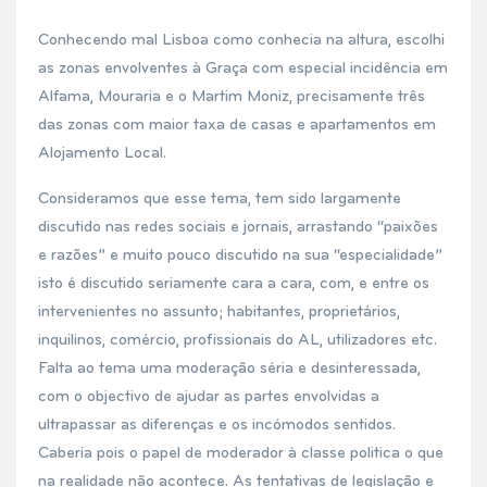
Conhecendo mal Lisboa como conhecia na altura, escolhi
as zonas envolventes à Graça com especial incidência em
Alfama, Mouraria e o Martim Moniz, precisamente três
das zonas com maior taxa de casas e apartamentos em
Alojamento Local.
Consideramos que esse tema, tem sido largamente
discutido nas redes sociais e jornais, arrastando “paixões
e razões” e muito pouco discutido na sua “especialidade”
isto é discutido seriamente cara a cara, com, e entre os
intervenientes no assunto; habitantes, proprietários,
inquilinos, comércio, profissionais do AL, utilizadores etc.
Falta ao tema uma moderação séria e desinteressada,
com o objectivo de ajudar as partes envolvidas a
ultrapassar as diferenças e os incómodos sentidos.
Caberia pois o papel de moderador à classe politica o que
na realidade não acontece. As tentativas de legislação e