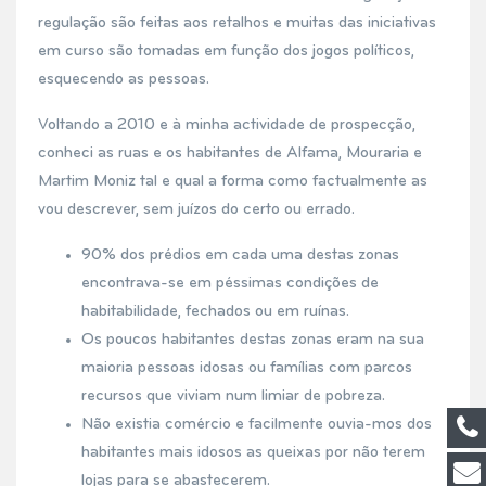
regulação são feitas aos retalhos e muitas das iniciativas
em curso são tomadas em função dos jogos políticos,
esquecendo as pessoas.
Voltando a 2010 e à minha actividade de prospecção,
conheci as ruas e os habitantes de Alfama, Mouraria e
Martim Moniz tal e qual a forma como factualmente as
vou descrever, sem juízos do certo ou errado.
90% dos prédios em cada uma destas zonas
encontrava-se em péssimas condições de
habitabilidade, fechados ou em ruínas.
Os poucos habitantes destas zonas eram na sua
maioria pessoas idosas ou famílias com parcos
recursos que viviam num limiar de pobreza.
Não existia comércio e facilmente ouvia-mos dos
habitantes mais idosos as queixas por não terem
lojas para se abastecerem.