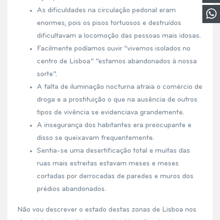
As dificuldades na circulação pedonal eram
enormes, pois os pisos tortuosos e destruídos
dificultavam a locomoção das pessoas mais idosas.
Facilmente podíamos ouvir “vivemos isolados no
centro de Lisboa” “estamos abandonados à nossa
sorte”.
A falta de iluminação nocturna atraia o comércio de
droga e a prostituição o que na ausência de outros
tipos de vivência se evidenciava grandemente.
A insegurança dos habitantes era preocupante e
disso se queixavam frequentemente.
Sentia-se uma desertificação total e muitas das
ruas mais estreitas estavam meses e meses
cortadas por derrocadas de paredes e muros dos
prédios abandonados.
Não vou descrever o estado destas zonas de Lisboa nos