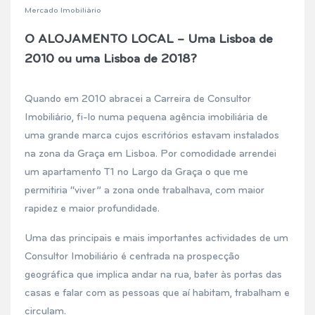
Mercado Imobiliário
O ALOJAMENTO LOCAL – Uma Lisboa de
2010 ou uma Lisboa de 2018?
Quando em 2010 abracei a Carreira de Consultor
Imobiliário, fi-lo numa pequena agência imobiliária de
uma grande marca cujos escritórios estavam instalados
na zona da Graça em Lisboa. Por comodidade arrendei
um apartamento T1 no Largo da Graça o que me
permitiria “viver” a zona onde trabalhava, com maior
rapidez e maior profundidade.
Uma das principais e mais importantes actividades de um
Consultor Imobiliário é centrada na prospecção
geográfica que implica andar na rua, bater às portas das
casas e falar com as pessoas que aí habitam, trabalham e
circulam.