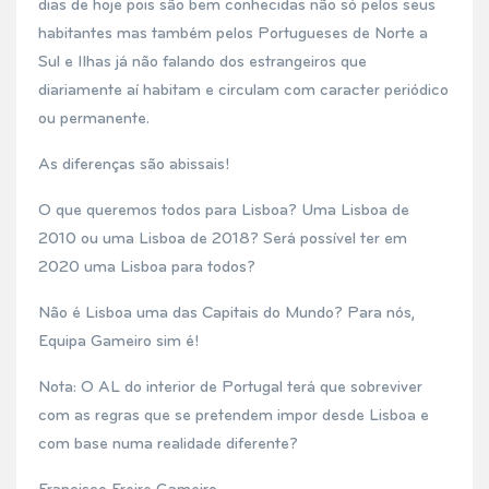
dias de hoje pois são bem conhecidas não só pelos seus
habitantes mas também pelos Portugueses de Norte a
Sul e Ilhas já não falando dos estrangeiros que
diariamente aí habitam e circulam com caracter periódico
ou permanente.
As diferenças são abissais!
O que queremos todos para Lisboa? Uma Lisboa de
2010 ou uma Lisboa de 2018? Será possível ter em
2020 uma Lisboa para todos?
Não é Lisboa uma das Capitais do Mundo? Para nós,
Equipa Gameiro sim é!
Nota: O AL do interior de Portugal terá que sobreviver
com as regras que se pretendem impor desde Lisboa e
com base numa realidade diferente?