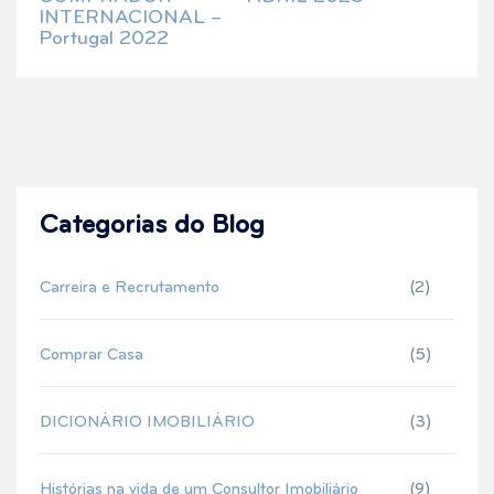
INTERNACIONAL –
Portugal 2022
Categorias do Blog
Carreira e Recrutamento
(2)
Comprar Casa
(5)
DICIONÁRIO IMOBILIÁRIO
(3)
Histórias na vida de um Consultor Imobiliário
(9)