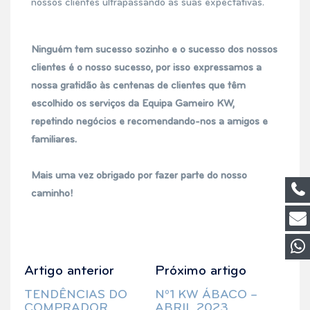
nossos clientes ultrapassando as suas expectativas.
Ninguém tem sucesso sozinho e o sucesso dos nossos
clientes é o nosso sucesso, por isso expressamos a
nossa gratidão às centenas de clientes que têm
escolhido os serviços da Equipa Gameiro KW,
repetindo negócios e recomendando-nos a amigos e
familiares.
Mais uma vez obrigado por fazer parte do nosso
caminho!
Artigo anterior
Próximo artigo
TENDÊNCIAS DO
Nº1 KW ÁBACO –
COMPRADOR
ABRIL 2023