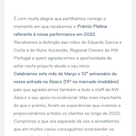
É com muita alegria que partilhamos consigo o
momento em que recebemos o
Prémio Platina
referente à nossa performance em 2022
.
Recebemos a distinção das mãos do Eduardo Garcia e
Costa e do Nuno Ascensão, Regional Owners da KW
Portugal a quem agradecemos a oportunidade de
estar neste projecto desde o seu início.
Celebramos este mês de Março o 10° aniversário da
nossa entrada na Ábaco (19º no mercado imobiliário)
pelo que agradecemos também a todo o staff da KW
Ábaco o seu apoio incondicional. Mas mais importante
do que o prémio, foram as experiências que vivemos e
proporcionámos a todos os clientes ao longo de 2022.
Cumprimos o que era esperado de nós e acreditamos
que em muitos casos conseguimos surpreender os