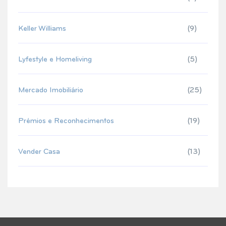
Keller Williams
(9)
Lyfestyle e Homeliving
(5)
Mercado Imobiliário
(25)
Prémios e Reconhecimentos
(19)
Vender Casa
(13)