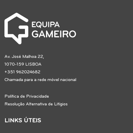
Av. José Malhoa 22,
1070-159 LISBOA
+351 962024682
Chamada para a rede móvel nacional
Política de Privacidade
Resolução Alternativa de Litígios
LINKS ÚTEIS