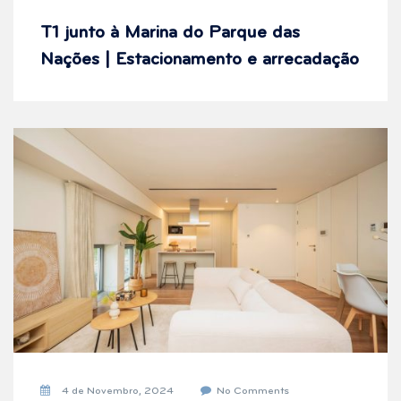
T1 junto à Marina do Parque das
Nações | Estacionamento e arrecadação
4 de Novembro, 2024
No Comments