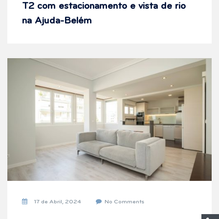
T2 com estacionamento e vista de rio
na Ajuda-Belém
17 de Abril, 2024
No Comments