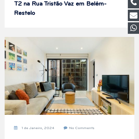
T2 na Rua Tristão Vaz em Belém-
Restelo
1 de Janeiro, 2024
No Comments