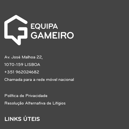
Av. José Malhoa 22,
1070-159 LISBOA
+351 962024682
Chamada para a rede móvel nacional
Política de Privacidade
Resolução Alternativa de Litígios
LINKS ÚTEIS