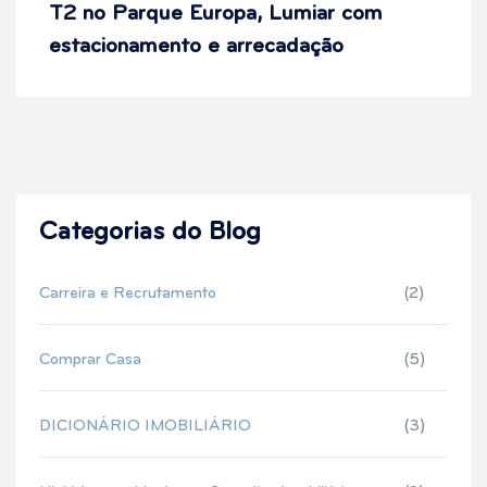
T2 no Parque Europa, Lumiar com
estacionamento e arrecadação
Categorias do Blog
Carreira e Recrutamento
(2)
Comprar Casa
(5)
DICIONÁRIO IMOBILIÁRIO
(3)