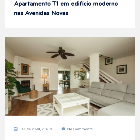
Apartamento T1 em edifício moderno
nas Avenidas Novas
14 de Abril, 2023
No Comments