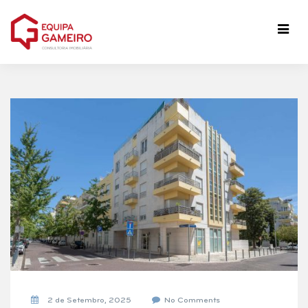
2 de Setembro, 2025
No Comments