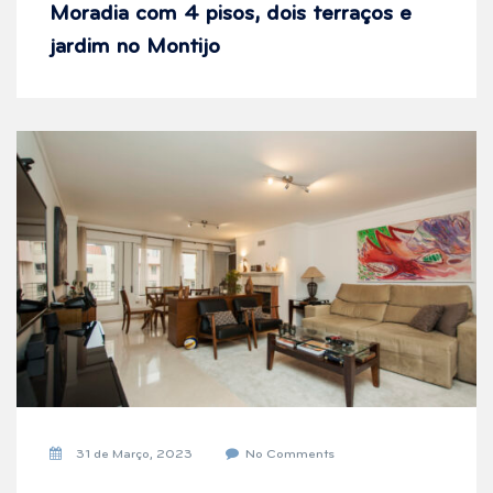
Moradia com 4 pisos, dois terraços e
jardim no Montijo
31 de Março, 2023
No Comments