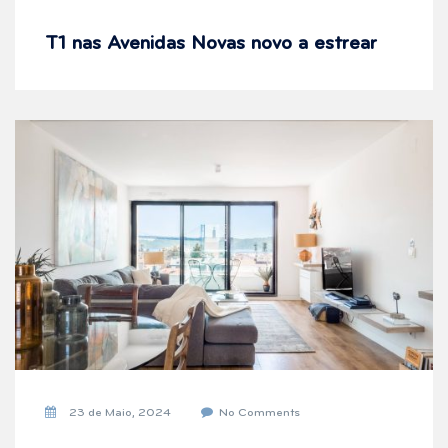
T1 nas Avenidas Novas novo a estrear
23 de Maio, 2024
No Comments