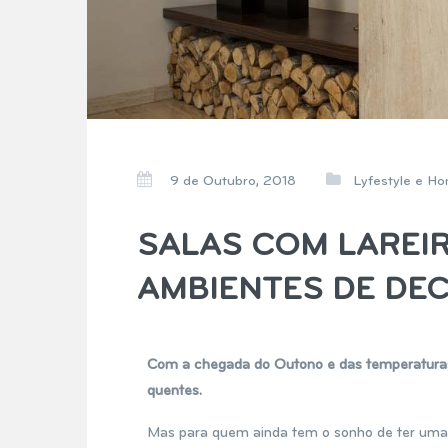
9 de Outubro, 2018
Lyfestyle e Ho
SALAS COM LAREIR
AMBIENTES DE DE
Com a chegada do Outono e das temperaturas
quentes.
Mas para quem ainda tem o sonho de ter uma 