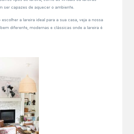
 ser capazes de aquecer o ambiente.
colher a lareira ideal para a sua casa, veja a nossa
em diferente, modernas e clássicas onde a lareira é