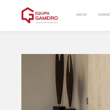
INÍCIO
SOBRE