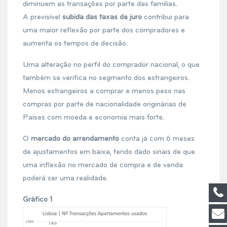
diminuem as transações por parte das famílias.
A previsível
subida das taxas de juro
contribui para
uma maior reflexão por parte dos compradores e
aumenta os tempos de decisão.
Uma alteração no perfil do comprador nacional, o que
também se verifica no segmento dos estrangeiros.
Menos estrangeiros a comprar e menos peso nas
compras por parte de nacionalidade originárias de
Países com moeda e economia mais forte.
O
mercado do arrendamento
conta já com 6 meses
de ajustamentos em baixa, tendo dado sinais de que
uma inflexão no mercado de compra e de venda
poderá ser uma realidade.
Gráfico 1