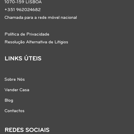
1070-159 LISBOA
+351 962024682
Chamada para a rede móvel nacional
Política de Privacidade
Resolução Alternativa de Litígios
LINKS ÚTEIS
Sobre Nós
Vender Casa
Blog
Contactos
REDES SOCIAIS