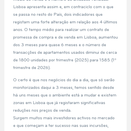
Lisboa apresenta assim e, em contraciclo com o que
se passa no resto do País, dois indicadores que
registam uma forte alteração em relação aos 4 últimos
anos. O tempo médio para realizar um contrato de
promessa de compra e de venda em Lisboa, aumentou
dos 3 meses para quase 6 meses e o número de
transacções de apartamentos usados diminui de cerca
de 1800 unidades por trimestre (2025) para 1585 (1º
trimestre de 2026).
O certo é que nos negócios do dia a dia, que só serão
monitorizados daqui a 3 meses, temos sentido desde
há uns meses que o ambiente está a mudar e existem
zonas em Lisboa que já registaram significativas
reduções nos preços de venda.
Surgem muitos mais investidores activos no mercado
e que começam a ter sucesso nas suas incursões,