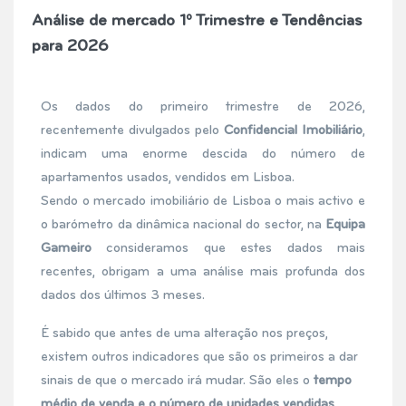
Análise de mercado 1º Trimestre e Tendências
para 2026
Os dados do primeiro trimestre de 2026,
recentemente divulgados pelo
Confidencial Imobiliário
,
indicam uma enorme descida do número de
apartamentos usados, vendidos em Lisboa.
Sendo o mercado imobiliário de Lisboa o mais activo e
o barómetro da dinâmica nacional do sector, na
Equipa
Gameiro
consideramos que estes dados mais
recentes, obrigam a uma análise mais profunda dos
dados dos últimos 3 meses.
É sabido que antes de uma alteração nos preços,
existem outros indicadores que são os primeiros a dar
sinais de que o mercado irá mudar. São eles o
tempo
médio de venda e o número de unidades vendidas
.