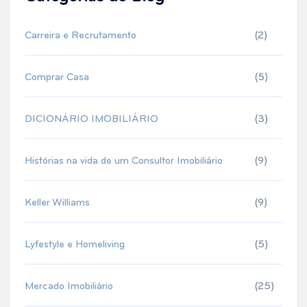
Carreira e Recrutamento
(2)
Comprar Casa
(5)
DICIONÁRIO IMOBILIÁRIO
(3)
Histórias na vida de um Consultor Imobiliário
(9)
Keller Williams
(9)
Lyfestyle e Homeliving
(5)
Mercado Imobiliário
(25)