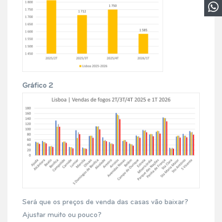
Gráfico 2
Será que os preços de venda das casas vão baixar?
Ajustar muito ou pouco?