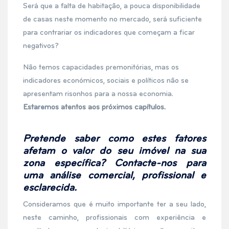
Será que a falta de habitação, a pouca disponibilidade
de casas neste momento no mercado, será suficiente
para contrariar os indicadores que começam a ficar
negativos?
Não temos capacidades premonitórias, mas os
indicadores económicos, sociais e políticos não se
apresentam risonhos para a nossa economia.
Estaremos atentos aos próximos capítulos.
Pretende saber como estes fatores
afetam o valor do seu imóvel na sua
zona específica?
Contacte-nos para
uma análise comercial, profissional e
esclarecida.
Consideramos que é muito importante ter a seu lado,
neste caminho, profissionais com experiência e