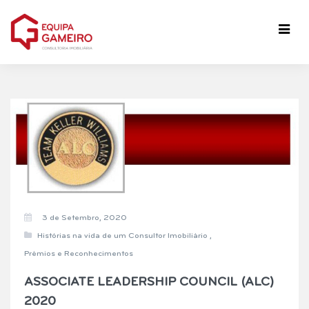
3 de Setembro, 2020
Histórias na vida de um Consultor Imobiliário
,
Prémios e Reconhecimentos
ASSOCIATE LEADERSHIP COUNCIL (ALC)
2020