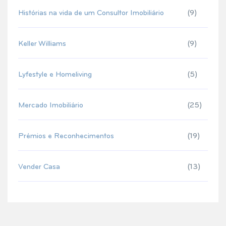
Histórias na vida de um Consultor Imobiliário
(9)
Keller Williams
(9)
Lyfestyle e Homeliving
(5)
Mercado Imobiliário
(25)
Prémios e Reconhecimentos
(19)
Vender Casa
(13)