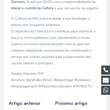
Gameiro
, ficará em 2020 com a responsabilidade de
liderar o comité da Cultura
o que nos enche de orgulho.
A Cultura da KW é única desde a sua fundação e
define-nos enquanto empresa.
O objectivo do Francisco é contribuir para clarificar o
que é e como podemos viver diariamente a nossa
Cultura no nosso relacionamento com os que nos
rodeiam, adoptando uma postura de contribuição e
serviço aos outros, pautada pelo cumprimento dos
nossos valores e princípios.
Equipa Gameiro KW
#cultura #gratidão #ALC #kwportugal #kwábaco
#equipagameiro #52pontosculturakw #WI4C2TS
Artigo anterior
Próximo artigo