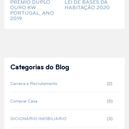
PRÉMIO DUPLO
LEI DE BASES DA
OURO KW
HABITAÇÃO 2020
PORTUGAL, ANO
2019
Categorias do Blog
Carreira e Recrutamento
(2)
Comprar Casa
(5)
DICIONÁRIO IMOBILIÁRIO
(3)