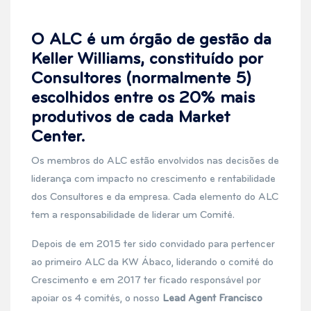
O ALC é um órgão de gestão da
Keller Williams, constituído por
Consultores (normalmente 5)
escolhidos entre os 20% mais
produtivos de cada Market
Center.
Os membros do ALC estão envolvidos nas decisões de
liderança com impacto no crescimento e rentabilidade
dos Consultores e da empresa. Cada elemento do ALC
tem a responsabilidade de liderar um Comité.
Depois de em 2015 ter sido convidado para pertencer
ao primeiro ALC da KW Ábaco, liderando o comité do
Crescimento e em 2017 ter ficado responsável por
apoiar os 4 comités, o nosso
Lead Agent Francisco