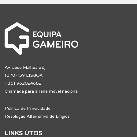
Av. José Malhoa 22,
1070-159 LISBOA
+351 962024682
Chamada para a rede móvel nacional
Política de Privacidade
Resolução Alternativa de Litígios
LINKS ÚTEIS