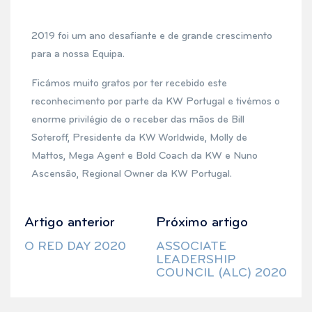
2019 foi um ano desafiante e de grande crescimento
para a nossa Equipa.
Ficámos muito gratos por ter recebido este
reconhecimento por parte da KW Portugal e tivémos o
enorme privilégio de o receber das mãos de Bill
Soteroff, Presidente da KW Worldwide, Molly de
Mattos, Mega Agent e Bold Coach da KW e Nuno
Ascensão, Regional Owner da KW Portugal.
Artigo anterior
Próximo artigo
O RED DAY 2020
ASSOCIATE
LEADERSHIP
COUNCIL (ALC) 2020