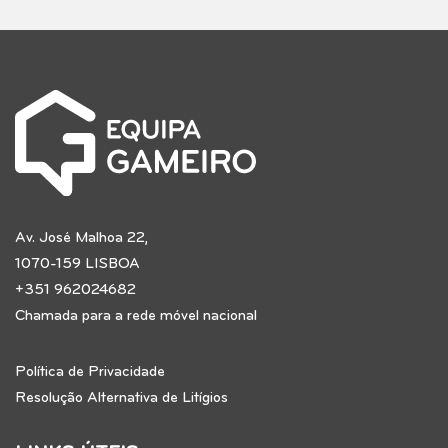
Av. José Malhoa 22,
1070-159 LISBOA
+351 962024682
Chamada para a rede móvel nacional
Política de Privacidade
Resolução Alternativa de Litígios