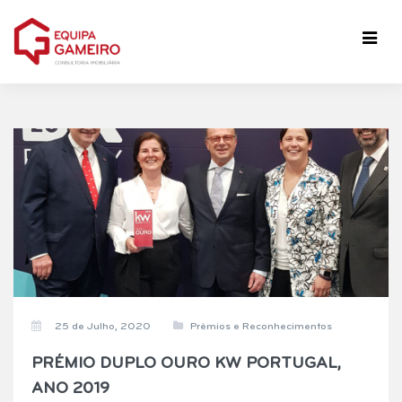
25 de Julho, 2020
Prémios e Reconhecimentos
PRÉMIO DUPLO OURO KW PORTUGAL,
ANO 2019