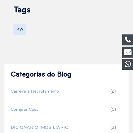
Tags
KW
Categorias do Blog
Carreira e Recrutamento
(2)
Comprar Casa
(5)
DICIONÁRIO IMOBILIÁRIO
(3)