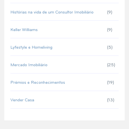
Histórias na vida de um Consultor Imobiliário
(9)
Keller Williams
(9)
Lyfestyle e Homeliving
(5)
Mercado Imobiliário
(25)
Prémios e Reconhecimentos
(19)
Vender Casa
(13)