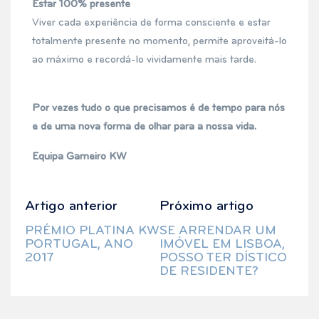
Estar 100% presente
Viver cada experiência de forma consciente e estar
totalmente presente no momento, permite aproveitá-lo
ao máximo e recordá-lo vividamente mais tarde.
Por vezes tudo o que precisamos é de tempo para nós
e de uma nova forma de olhar para a nossa vida.
Equipa Gameiro KW
Artigo anterior
Próximo artigo
PRÉMIO PLATINA KW
SE ARRENDAR UM
PORTUGAL, ANO
IMÓVEL EM LISBOA,
2017
POSSO TER DÍSTICO
DE RESIDENTE?