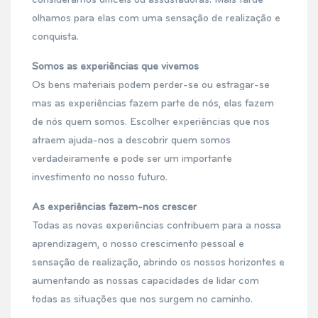
consideramos difíceis ou assustadoras. Mais tarde
olhamos para elas com uma sensação de realização e
conquista.
Somos as experiências que vivemos
Os bens materiais podem perder-se ou estragar-se
mas as experiências fazem parte de nós, elas fazem
de nós quem somos. Escolher experiências que nos
atraem ajuda-nos a descobrir quem somos
verdadeiramente e pode ser um importante
investimento no nosso futuro.
As experiências fazem-nos crescer
Todas as novas experiências contribuem para a nossa
aprendizagem, o nosso crescimento pessoal e
sensação de realização, abrindo os nossos horizontes e
aumentando as nossas capacidades de lidar com
todas as situações que nos surgem no caminho.