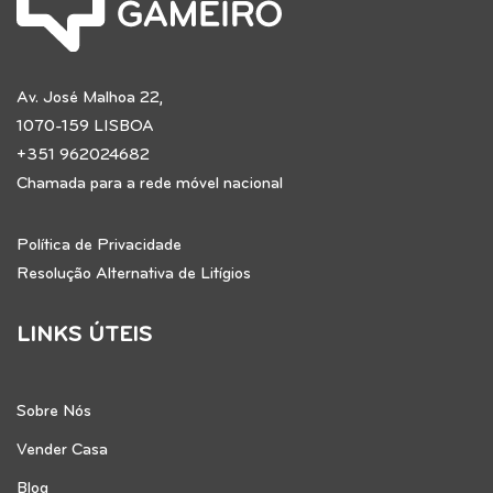
Av. José Malhoa 22,
1070-159 LISBOA
+351 962024682
Chamada para a rede móvel nacional
Política de Privacidade
Resolução Alternativa de Litígios
LINKS ÚTEIS
Sobre Nós
Vender Casa
Blog