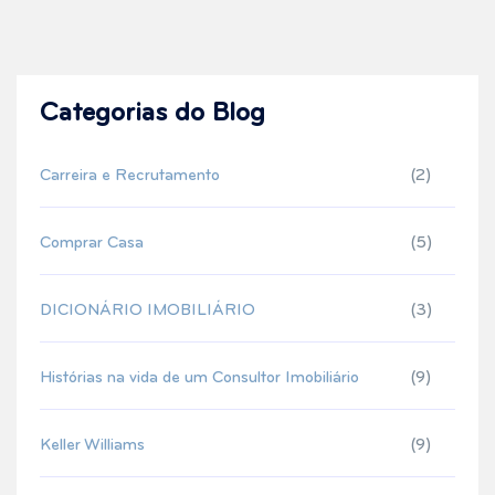
Categorias do Blog
Carreira e Recrutamento
(2)
Comprar Casa
(5)
DICIONÁRIO IMOBILIÁRIO
(3)
Histórias na vida de um Consultor Imobiliário
(9)
Keller Williams
(9)