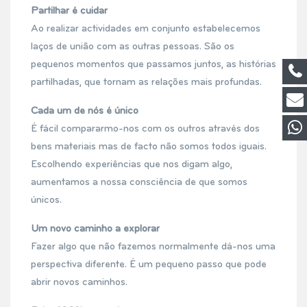
Partilhar é cuidar
Ao realizar actividades em conjunto estabelecemos
laços de união com as outras pessoas. São os
pequenos momentos que passamos juntos, as histórias
partilhadas, que tornam as relações mais profundas.
Cada um de nós é único
É fácil compararmo-nos com os outros através dos
bens materiais mas de facto não somos todos iguais.
Escolhendo experiências que nos digam algo,
aumentamos a nossa consciência de que somos
únicos.
Um novo caminho a explorar
Fazer algo que não fazemos normalmente dá-nos uma
perspectiva diferente. É um pequeno passo que pode
abrir novos caminhos.