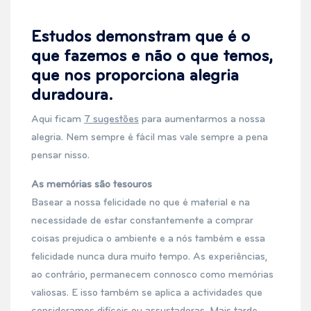
Estudos demonstram que é o
que fazemos e não o que temos,
que nos proporciona alegria
duradoura.
Aqui ficam
7 sugestões
para aumentarmos a nossa
alegria. Nem sempre é fácil mas vale sempre a pena
pensar nisso.
As memórias são tesouros
Basear a nossa felicidade no que é material e na
necessidade de estar constantemente a comprar
coisas prejudica o ambiente e a nós também e essa
felicidade nunca dura muito tempo. As experiências,
ao contrário, permanecem connosco como memórias
valiosas. E isso também se aplica a actividades que