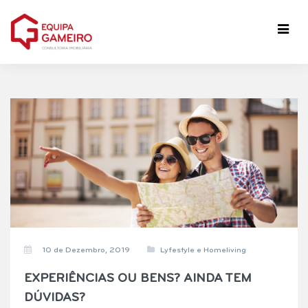
10 de Dezembro, 2019
Lyfestyle e Homeliving
EXPERIÊNCIAS OU BENS? AINDA TEM
DÚVIDAS?