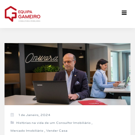
1 de Janeiro, 2024
Histórias na vida de um Consultor Imobiliário
,
Mercado Imobiliário
,
Vender Casa