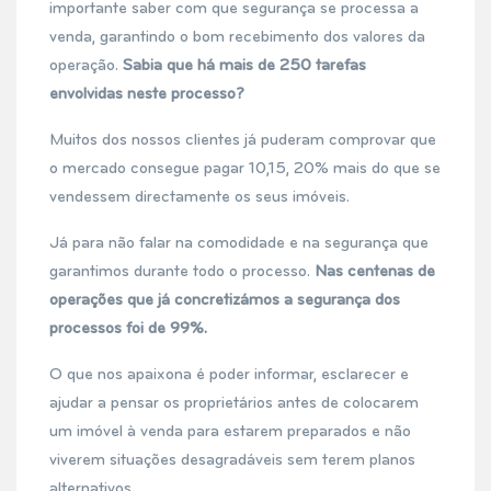
importante saber com que segurança se processa a
venda, garantindo o bom recebimento dos valores da
operação.
Sabia que há mais de 250 tarefas
envolvidas neste processo?
Muitos dos nossos clientes já puderam comprovar que
o mercado consegue pagar 10,15, 20% mais do que se
vendessem directamente os seus imóveis.
Já para não falar na comodidade e na segurança que
garantimos durante todo o processo.
Nas centenas de
operações que já concretizámos a segurança dos
processos foi de 99%.
O que nos apaixona é poder informar, esclarecer e
ajudar a pensar os proprietários antes de colocarem
um imóvel à venda para estarem preparados e não
viverem situações desagradáveis sem terem planos
alternativos.