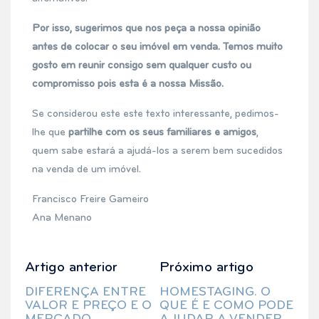
Por isso, sugerimos que nos peça a nossa opinião
antes de colocar o seu imóvel em venda. Temos muito
gosto em reunir consigo sem qualquer custo ou
compromisso pois esta é a nossa Missão.
Se considerou este este texto interessante, pedimos-
lhe que
partilhe com os seus familiares e amigos
,
quem sabe estará a ajudá-los a serem bem sucedidos
na venda de um imóvel.
Francisco Freire Gameiro
Ana Menano
Artigo anterior
Próximo artigo
DIFERENÇA ENTRE
HOMESTAGING. O
VALOR E PREÇO E O
QUE É E COMO PODE