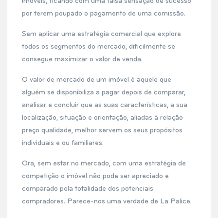
imóveis, ficando com uma falsa sensação de sucesso
por terem poupado o pagamento de uma comissão.
Sem aplicar uma estratégia comercial que explore
todos os segmentos do mercado, dificilmente se
consegue maximizar o valor de venda.
O valor de mercado de um imóvel é aquele que
alguém se disponibiliza a pagar depois de comparar,
analisar e concluir que as suas características, a sua
localização, situação e orientação, aliadas à relação
preço qualidade, melhor servem os seus propósitos
individuais e ou familiares.
Ora, sem estar no mercado, com uma estratégia de
competição o imóvel não pode ser apreciado e
comparado pela totalidade dos potenciais
compradores. Parece-nos uma verdade de La Palice.