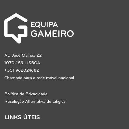
Av. José Malhoa 22,
1070-159 LISBOA
+351 962024682
Chamada para a rede móvel nacional
Política de Privacidade
Resolução Alternativa de Litígios
LINKS ÚTEIS