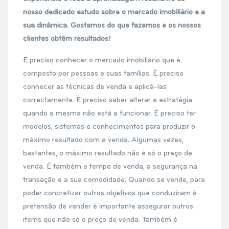
nosso dedicado estudo sobre o mercado imobiliário e a
sua dinâmica. Gostamos do que fazemos e os nossos
clientes obtêm resultados!
É preciso conhecer o mercado imobiliário que é
composto por pessoas e suas famílias. É preciso
conhecer as técnicas de venda e aplicá-las
correctamente. É preciso saber alterar a estratégia
quando a mesma não está a funcionar. É preciso ter
modelos, sistemas e conhecimentos para produzir o
máximo resultado com a venda. Algumas vezes,
bastantes, o máximo resultado não é só o preço de
venda. É também o tempo de venda, a segurança na
transação e a sua comodidade. Quando se vende, para
poder concretizar outros objetivos que conduziram à
pretensão de vender é importante assegurar outros
items que não só o preço de venda. Também é