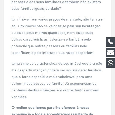
pessoas e dos seus familiares e também não existem
duas famílias iguais, verdade?
Um imóvel tem vários preços de mercado, não tem um
só! Um imóvel não se valoriza só pela sua localização
ou pelos seus metros quadrados, nem pelas suas
outras características, valoriza-se também pelo
potencial que outras pessoas ou famílias nele
identificam e pelo interesse que nelas despertam.
Uma simples característica do seu imóvel que a si não
lhe desperta atenção poderá ser aquela característica
que o torna especial e mais valorizável para uma
determinada pessoa ou família. Já experienciamos
centenas destas situações em outros tantos imóveis
vendidos.
O melhor que temos para lhe oferecer é nossa
experiência e toda a aprendizagem resultante do