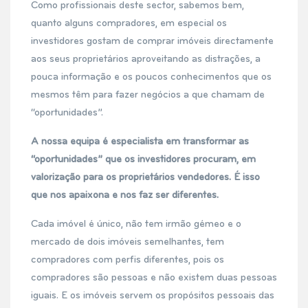
Como profissionais deste sector, sabemos bem,
quanto alguns compradores, em especial os
investidores gostam de comprar imóveis directamente
aos seus proprietários aproveitando as distrações, a
pouca informação e os poucos conhecimentos que os
mesmos têm para fazer negócios a que chamam de
“oportunidades”.
A nossa equipa é especialista em transformar as
“oportunidades” que os investidores procuram, em
valorização para os proprietários vendedores. É isso
que nos apaixona e nos faz ser diferentes.
Cada imóvel é único, não tem irmão gémeo e o
mercado de dois imóveis semelhantes, tem
compradores com perfis diferentes, pois os
compradores são pessoas e não existem duas pessoas
iguais. E os imóveis servem os propósitos pessoais das