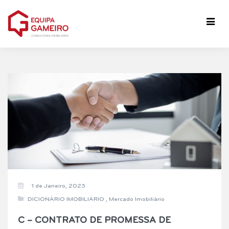
1 de Janeiro, 2023
DICIONÁRIO IMOBILIÁRIO
,
Mercado Imobiliário
C – CONTRATO DE PROMESSA DE