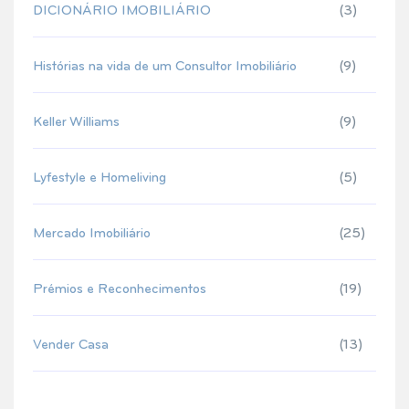
DICIONÁRIO IMOBILIÁRIO
(3)
Histórias na vida de um Consultor Imobiliário
(9)
Keller Williams
(9)
Lyfestyle e Homeliving
(5)
Mercado Imobiliário
(25)
Prémios e Reconhecimentos
(19)
Vender Casa
(13)