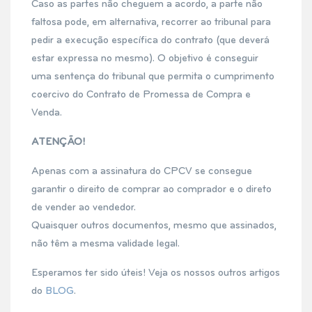
Caso as partes não cheguem a acordo, a parte não
faltosa pode, em alternativa, recorrer ao tribunal para
pedir a execução específica do contrato (que deverá
estar expressa no mesmo). O objetivo é conseguir
uma sentença do tribunal que permita o cumprimento
coercivo do Contrato de Promessa de Compra e
Venda.
ATENÇÃO!
Apenas com a assinatura do CPCV se consegue
garantir o direito de comprar ao comprador e o direto
de vender ao vendedor.
Quaisquer outros documentos, mesmo que assinados,
não têm a mesma validade legal.
Esperamos ter sido úteis! Veja os nossos outros artigos
do
BLOG
.