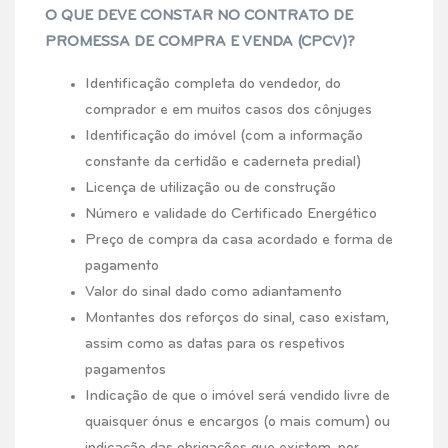
O QUE DEVE CONSTAR NO CONTRATO DE
PROMESSA DE COMPRA E VENDA (CPCV)?
Identificação completa do vendedor, do
comprador e em muitos casos dos cônjuges
Identificação do imóvel (com a informação
constante da certidão e caderneta predial)
Licença de utilização ou de construção
Número e validade do Certificado Energético
Preço de compra da casa acordado e forma de
pagamento
Valor do sinal dado como adiantamento
Montantes dos reforços do sinal, caso existam,
assim como as datas para os respetivos
pagamentos
Indicação de que o imóvel será vendido livre de
quaisquer ónus e encargos (o mais comum) ou