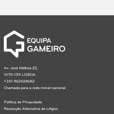
Av. José Malhoa 22,
1070-159 LISBOA
+351 962024682
Chamada para a rede móvel nacional
Política de Privacidade
Resolução Alternativa de Litígios