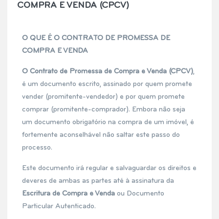
COMPRA E VENDA (CPCV)
O QUE É O CONTRATO DE PROMESSA DE
COMPRA E VENDA
O Contrato de Promessa de Compra e Venda (CPCV)
,
é um documento escrito, assinado por quem promete
vender (promitente-vendedor) e por quem promete
comprar (promitente-comprador). Embora não seja
um documento obrigatório na compra de um imóvel, é
fortemente aconselhável não saltar este passo do
processo.
Este documento irá regular e salvaguardar os direitos e
deveres de ambas as partes até à assinatura da
Escritura de Compra e Venda
ou Documento
Particular Autenticado.