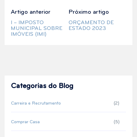
Artigo anterior
Próximo artigo
I – IMPOSTO
ORÇAMENTO DE
MUNICIPAL SOBRE
ESTADO 2023
IMÓVEIS (IMI)
Categorias do Blog
Carreira e Recrutamento
(2)
Comprar Casa
(5)