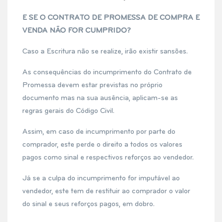
E SE O CONTRATO DE PROMESSA DE COMPRA E
VENDA NÃO FOR CUMPRIDO
?
Caso a Escritura não se realize, irão existir sansões.
As consequências do incumprimento do Contrato de
Promessa devem estar previstas no próprio
documento mas na sua ausência, aplicam-se as
regras gerais do Código Civil.
Assim, em caso de incumprimento por parte do
comprador, este perde o direito a todos os valores
pagos como sinal e respectivos reforços ao vendedor.
Já se a culpa do incumprimento for imputável ao
vendedor, este tem de restituir ao comprador o valor
do sinal e seus reforços pagos, em dobro.