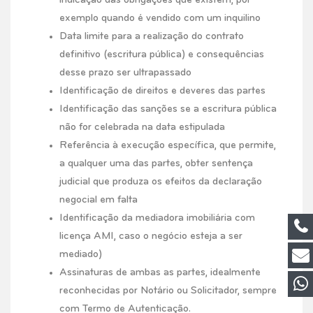
indicação das obrigações que existem, por
exemplo quando é vendido com um inquilino
Data limite para a realização do contrato
definitivo (escritura pública) e consequências
desse prazo ser ultrapassado
Identificação de direitos e deveres das partes
Identificação das sanções se a escritura pública
não for celebrada na data estipulada
Referência à execução específica, que permite,
a qualquer uma das partes, obter sentença
judicial que produza os efeitos da declaração
negocial em falta
Identificação da mediadora imobiliária com
licença AMI, caso o negócio esteja a ser
mediado)
Assinaturas de ambas as partes, idealmente
reconhecidas por Notário ou Solicitador, sempre
com Termo de Autenticação.